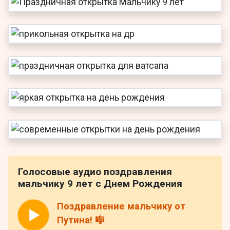
Голосовые аудио поздравления
мальчику 9 лет с Днем Рождения
Поздравление мальчику от
Путина! 🎼