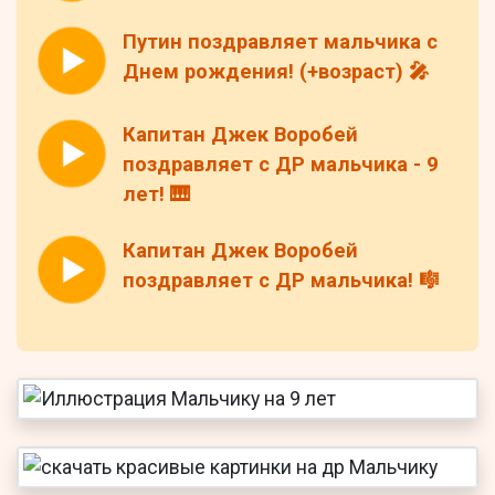
Путин поздравляет мальчика с
Днем рождения! (+возраст) 🎤
Капитан Джек Воробей
поздравляет с ДР мальчика - 9
лет! 🎹
Капитан Джек Воробей
поздравляет с ДР мальчика! 🎼