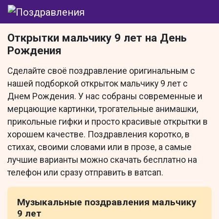
Открытки мальчику 9 лет на День
Рождения
Сделайте своё поздравление оригинальным с
нашей подборкой открыток мальчику 9 лет с
Днем Рождения. У нас собраны современные и
мерцающие картинки, трогательные анимашки,
прикольные гифки и просто красивые открытки в
хорошем качестве. Поздравления коротко, в
стихах, своими словами или в прозе, а самые
лучшие варианты можно скачать бесплатно на
телефон или сразу отправить в ватсап.
Музыкальные поздравления мальчику
9 лет