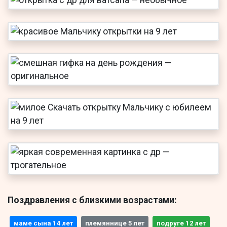
Поздравления с близкими возрастами:
маме сына 14 лет
племяннице 5 лет
подруге 12 лет