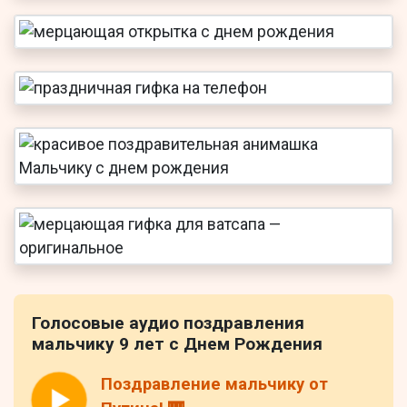
Голосовые аудио поздравления
мальчику 9 лет с Днем Рождения
Поздравление мальчику от