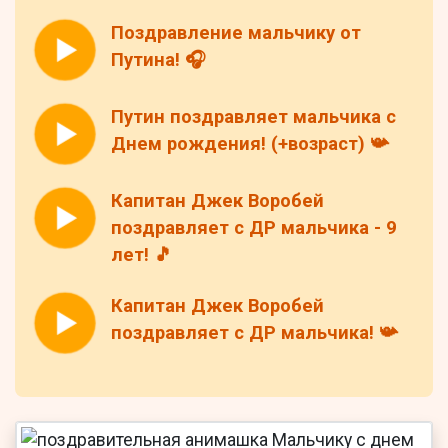
Поздравление мальчику от
Путина! 🎧
Путин поздравляет мальчика с
Днем рождения! (+возраст) 📯
Капитан Джек Воробей
поздравляет с ДР мальчика - 9
лет! 🎵
Капитан Джек Воробей
поздравляет с ДР мальчика! 📯