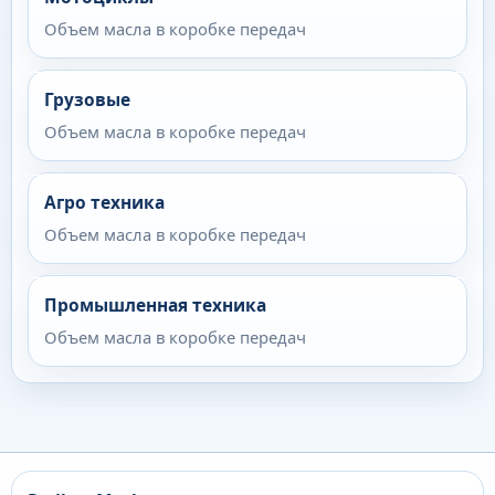
Объем масла в коробке передач
Грузовые
Объем масла в коробке передач
Агро техника
Объем масла в коробке передач
Промышленная техника
Объем масла в коробке передач