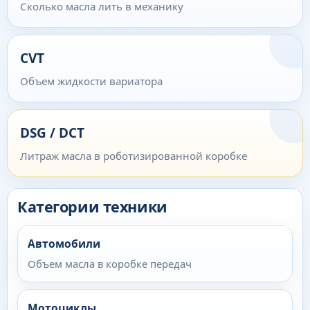
Сколько масла лить в механику
CVT
Объем жидкости вариатора
DSG / DCT
Литраж масла в роботизированной коробке
Категории техники
Автомобили
Объем масла в коробке передач
Мотоциклы