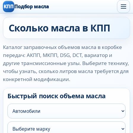
КПП
Подбор масла
Сколько масла в КПП
Каталог заправочных объемов масла в коробке
передач: АКПП, МКПП, DSG, DCT, вариатор и
другие трансмиссионные узлы. Выберите технику,
чтобы узнать, сколько литров масла требуется для
конкретной модификации.
Быстрый поиск объема масла