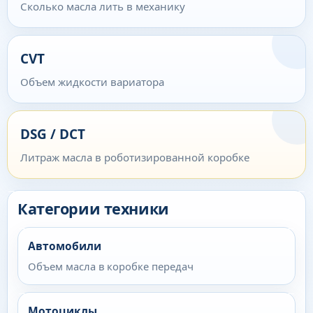
Сколько масла лить в механику
CVT
Объем жидкости вариатора
DSG / DCT
Литраж масла в роботизированной коробке
Категории техники
Автомобили
Объем масла в коробке передач
Мотоциклы