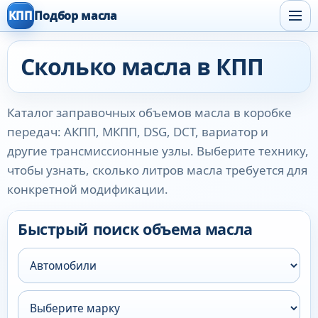
КПП
Подбор масла
Сколько масла в КПП
Каталог заправочных объемов масла в коробке
передач: АКПП, МКПП, DSG, DCT, вариатор и
другие трансмиссионные узлы. Выберите технику,
чтобы узнать, сколько литров масла требуется для
конкретной модификации.
Быстрый поиск объема масла