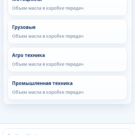
Объем масла в коробке передач
Грузовые
Объем масла в коробке передач
Агро техника
Объем масла в коробке передач
Промышленная техника
Объем масла в коробке передач