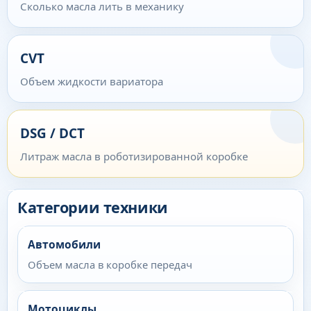
Сколько масла лить в механику
CVT
Объем жидкости вариатора
DSG / DCT
Литраж масла в роботизированной коробке
Категории техники
Автомобили
Объем масла в коробке передач
Мотоциклы