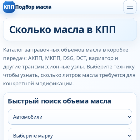
КПП
Подбор масла
Сколько масла в КПП
Каталог заправочных объемов масла в коробке
передач: АКПП, МКПП, DSG, DCT, вариатор и
другие трансмиссионные узлы. Выберите технику,
чтобы узнать, сколько литров масла требуется для
конкретной модификации.
Быстрый поиск объема масла