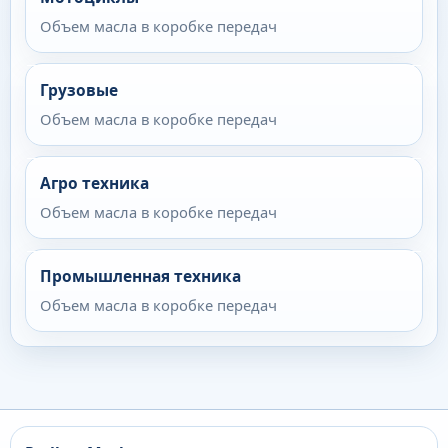
Объем масла в коробке передач
Грузовые
Объем масла в коробке передач
Агро техника
Объем масла в коробке передач
Промышленная техника
Объем масла в коробке передач