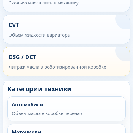
Сколько масла лить в механику
CVT
Объем жидкости вариатора
DSG / DCT
Литраж масла в роботизированной коробке
Категории техники
Автомобили
Объем масла в коробке передач
Мотоциклы