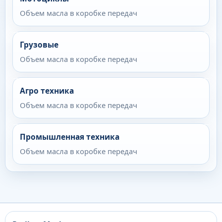
Объем масла в коробке передач
Грузовые
Объем масла в коробке передач
Агро техника
Объем масла в коробке передач
Промышленная техника
Объем масла в коробке передач