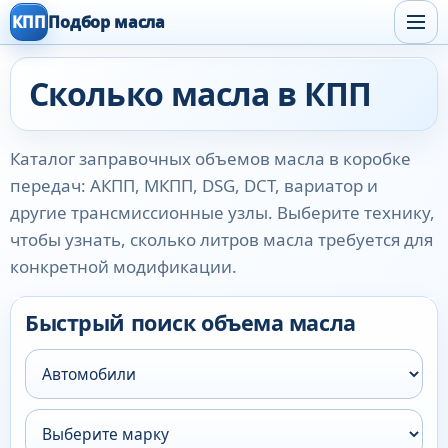
КПП
Подбор масла
Сколько масла в КПП
Каталог заправочных объемов масла в коробке
передач: АКПП, МКПП, DSG, DCT, вариатор и
другие трансмиссионные узлы. Выберите технику,
чтобы узнать, сколько литров масла требуется для
конкретной модификации.
Быстрый поиск объема масла