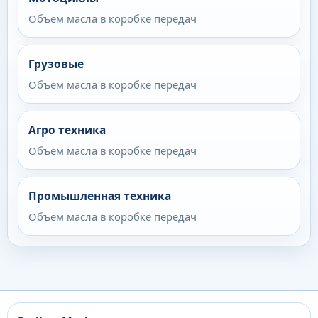
Объем масла в коробке передач
Грузовые
Объем масла в коробке передач
Агро техника
Объем масла в коробке передач
Промышленная техника
Объем масла в коробке передач