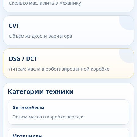
Сколько масла лить в механику
CVT
Объем жидкости вариатора
DSG / DCT
Литраж масла в роботизированной коробке
Категории техники
Автомобили
Объем масла в коробке передач
Мотоциклы