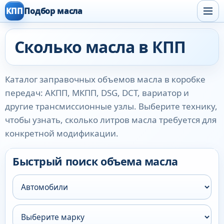
КПП
Подбор масла
Сколько масла в КПП
Каталог заправочных объемов масла в коробке
передач: АКПП, МКПП, DSG, DCT, вариатор и
другие трансмиссионные узлы. Выберите технику,
чтобы узнать, сколько литров масла требуется для
конкретной модификации.
Быстрый поиск объема масла