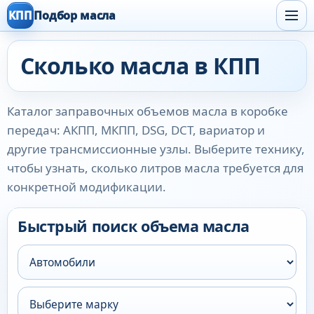
КПП
Подбор масла
Сколько масла в КПП
Каталог заправочных объемов масла в коробке
передач: АКПП, МКПП, DSG, DCT, вариатор и
другие трансмиссионные узлы. Выберите технику,
чтобы узнать, сколько литров масла требуется для
конкретной модификации.
Быстрый поиск объема масла