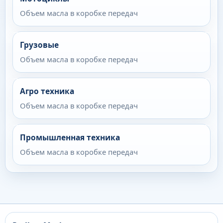
Объем масла в коробке передач
Грузовые
Объем масла в коробке передач
Агро техника
Объем масла в коробке передач
Промышленная техника
Объем масла в коробке передач