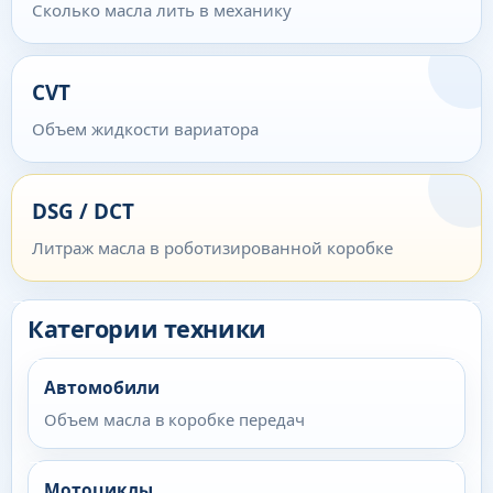
Сколько масла лить в механику
CVT
Объем жидкости вариатора
DSG / DCT
Литраж масла в роботизированной коробке
Категории техники
Автомобили
Объем масла в коробке передач
Мотоциклы