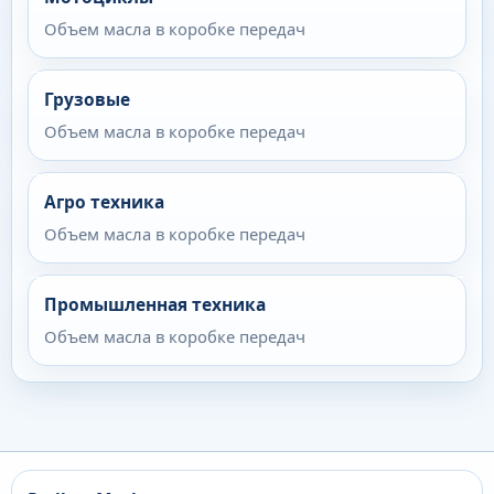
Объем масла в коробке передач
Грузовые
Объем масла в коробке передач
Агро техника
Объем масла в коробке передач
Промышленная техника
Объем масла в коробке передач