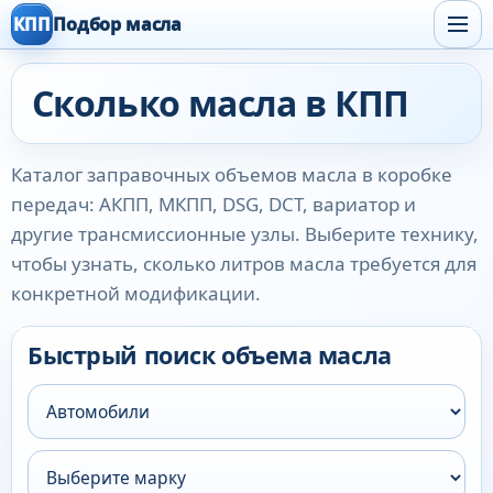
КПП
Подбор масла
Сколько масла в КПП
Каталог заправочных объемов масла в коробке
передач: АКПП, МКПП, DSG, DCT, вариатор и
другие трансмиссионные узлы. Выберите технику,
чтобы узнать, сколько литров масла требуется для
конкретной модификации.
Быстрый поиск объема масла