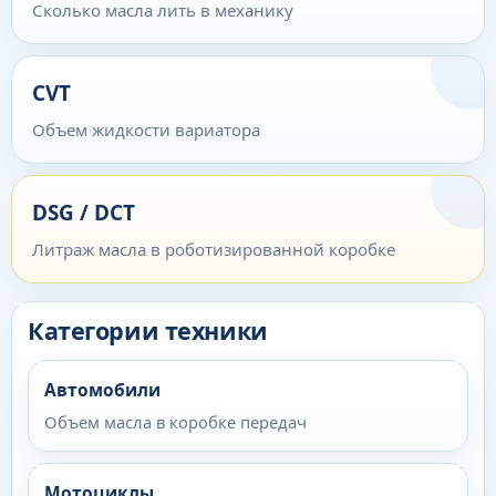
Сколько масла лить в механику
CVT
Объем жидкости вариатора
DSG / DCT
Литраж масла в роботизированной коробке
Категории техники
Автомобили
Объем масла в коробке передач
Мотоциклы