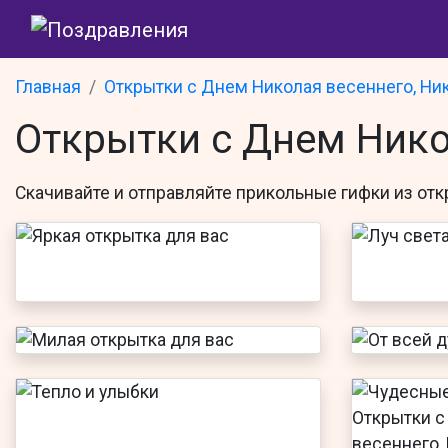
Главная
Открытки с Днем Николая весеннего, Ни
Открытки с Днем Нико
Скачивайте и отправляйте прикольные гифки из
отк