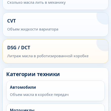
Сколько масла лить в механику
CVT
Объем жидкости вариатора
DSG / DCT
Литраж масла в роботизированной коробке
Категории техники
Автомобили
Объем масла в коробке передач
Мотоциклы