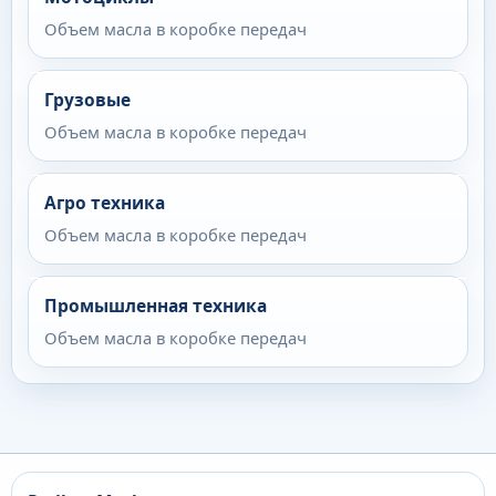
Объем масла в коробке передач
Грузовые
Объем масла в коробке передач
Агро техника
Объем масла в коробке передач
Промышленная техника
Объем масла в коробке передач