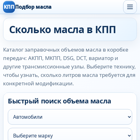
КПП
Подбор масла
Сколько масла в КПП
Каталог заправочных объемов масла в коробке
передач: АКПП, МКПП, DSG, DCT, вариатор и
другие трансмиссионные узлы. Выберите технику,
чтобы узнать, сколько литров масла требуется для
конкретной модификации.
Быстрый поиск объема масла