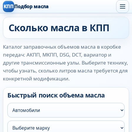
КПП
Подбор масла
Сколько масла в КПП
Каталог заправочных объемов масла в коробке
передач: АКПП, МКПП, DSG, DCT, вариатор и
другие трансмиссионные узлы. Выберите технику,
чтобы узнать, сколько литров масла требуется для
конкретной модификации.
Быстрый поиск объема масла