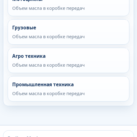
Объем масла в коробке передач
Грузовые
Объем масла в коробке передач
Агро техника
Объем масла в коробке передач
Промышленная техника
Объем масла в коробке передач