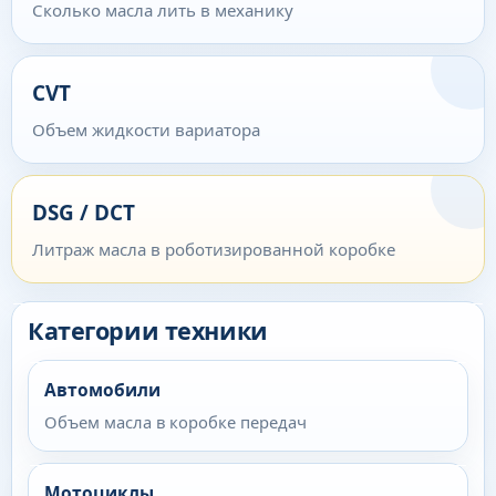
Сколько масла лить в механику
CVT
Объем жидкости вариатора
DSG / DCT
Литраж масла в роботизированной коробке
Категории техники
Автомобили
Объем масла в коробке передач
Мотоциклы