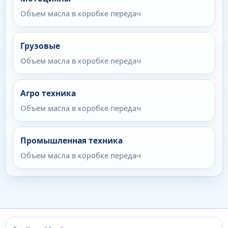
Объем масла в коробке передач
Грузовые
Объем масла в коробке передач
Агро техника
Объем масла в коробке передач
Промышленная техника
Объем масла в коробке передач