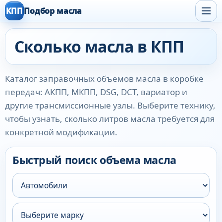
КПП
Подбор масла
Сколько масла в КПП
Каталог заправочных объемов масла в коробке
передач: АКПП, МКПП, DSG, DCT, вариатор и
другие трансмиссионные узлы. Выберите технику,
чтобы узнать, сколько литров масла требуется для
конкретной модификации.
Быстрый поиск объема масла