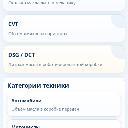
Сколько масла лить в механику
CVT
Объем жидкости вариатора
DSG / DCT
Литраж масла в роботизированной коробке
Категории техники
Автомобили
Объем масла в коробке передач
Мотоциклы