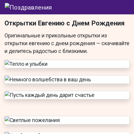
Открытки Евгению с Днем Рождения
Оригинальные и прикольные открытки из
открытки евгению с днем рождения
— скачивайте
и делитесь радостью с близкими.