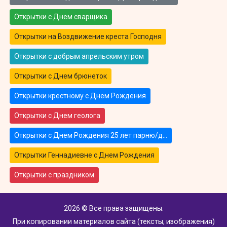
Открытки с Днем сварщика
Открытки на Воздвижение креста Господня
Открытки с добрым апрельским утром
Открытки с Днем брюнеток
Открытки крестному с Днем Рождения
Открытки с Днем геолога
Открытки с Днем Рождения 25 лет парню/д…
Открытки Геннадиевне с Днем Рождения
Открытки с праздником
2026 © Все права защищены.
При копировании материалов сайта (тексты, изображения)