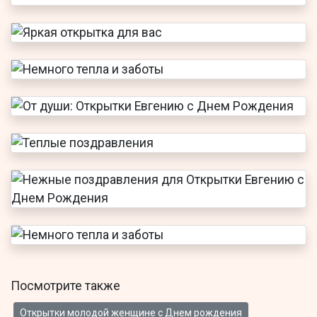
Посмотрите также
Открытки молодой женщине с Днем рождения