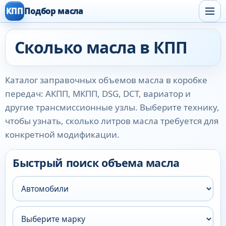
КПП
Подбор масла
Сколько масла в КПП
Каталог заправочных объемов масла в коробке
передач: АКПП, МКПП, DSG, DCT, вариатор и
другие трансмиссионные узлы. Выберите технику,
чтобы узнать, сколько литров масла требуется для
конкретной модификации.
Быстрый поиск объема масла