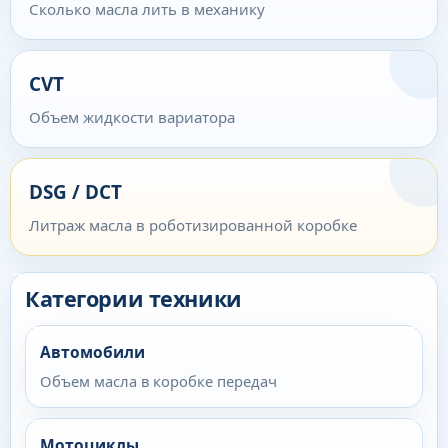
Сколько масла лить в механику
CVT
Объем жидкости вариатора
DSG / DCT
Литраж масла в роботизированной коробке
Категории техники
Автомобили
Объем масла в коробке передач
Мотоциклы