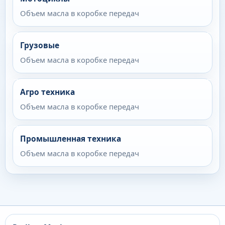
Объем масла в коробке передач
Грузовые
Объем масла в коробке передач
Агро техника
Объем масла в коробке передач
Промышленная техника
Объем масла в коробке передач