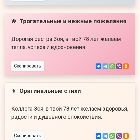
Трогательные и нежные пожелания
💫
Дорогая сестра Зоя, в твой 78 лет желаем
тепла, успеха и вдохновения.
Скопировать
Оригинальные стихи
👦
Коллега Зоя, в твой 78 лет желаем здоровья,
радости и душевного спокойствия.
Скопировать