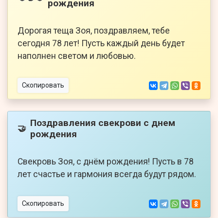
рождения
Дорогая теща Зоя, поздравляем, тебе
сегодня 78 лет! Пусть каждый день будет
наполнен светом и любовью.
Скопировать
Поздравления свекрови с днем
🤝
рождения
Свекровь Зоя, с днём рождения! Пусть в 78
лет счастье и гармония всегда будут рядом.
Скопировать