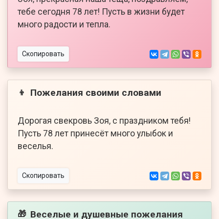
тебе сегодня 78 лет! Пусть в жизни будет
много радости и тепла.
Скопировать
Пожелания своими словами
👦
Дорогая свекровь Зоя, с праздником тебя!
Пусть 78 лет принесёт много улыбок и
веселья.
Скопировать
Веселые и душевные пожелания
🎁