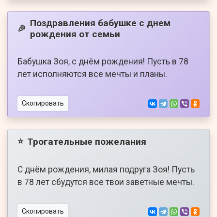
Поздравления бабушке с днем
🎉
рождения от семьи
Бабушка Зоя, с днём рождения! Пусть в 78
лет исполняются все мечты и планы.
Скопировать
Трогательные пожелания
⭐
С днём рождения, милая подруга Зоя! Пусть
в 78 лет сбудутся все твои заветные мечты.
Скопировать