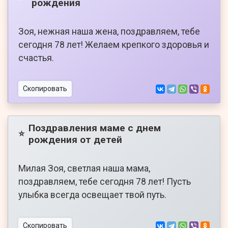
рождения
Зоя, нежная наша жена, поздравляем, тебе
сегодня 78 лет! Желаем крепкого здоровья и
счастья.
Скопировать
Поздравления маме с днем
⭐
рождения от детей
Милая Зоя, светлая наша мама,
поздравляем, тебе сегодня 78 лет! Пусть
улыбка всегда освещает твой путь.
Скопировать