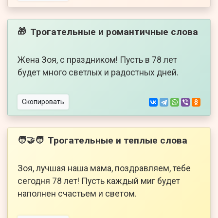
Трогательные и романтичные слова
🎁
Жена Зоя, с праздником! Пусть в 78 лет
будет много светлых и радостных дней.
Скопировать
Трогательные и теплые слова
🧑‍🤝‍🧑
Зоя, лучшая наша мама, поздравляем, тебе
сегодня 78 лет! Пусть каждый миг будет
наполнен счастьем и светом.