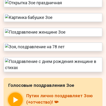
Голосовые поздравления Зое
Путин лично поздравляет Зою
(+отчество)! 📯