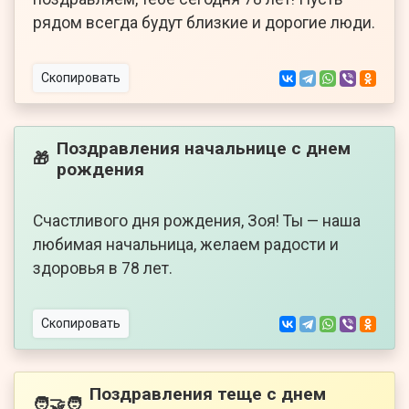
рядом всегда будут близкие и дорогие люди.
Скопировать
Поздравления начальнице с днем
🎁
рождения
Счастливого дня рождения, Зоя! Ты — наша
любимая начальница, желаем радости и
здоровья в 78 лет.
Скопировать
Поздравления теще с днем
🧑‍🤝‍🧑