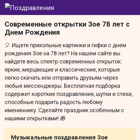
Современные открытки Зое 78 лет с
Днем Рождения
🎈 Ищете прикольные картинки и гифки с днем
рождения Зое на 78 лет? На нашем сайте вы
найдете весь спектр современных открыток:
яркие, мерцающие и классические, которые
легко скачать или отправить друзьям через
любые мессенджеры. Бесплатная подборка
содержит короткие поздравления, шутки и стихи,
способные подарить радость любому
имениннику. Сделайте праздник особенным с
нашими открытками! 🎁
Музыкальные поздравления Зое