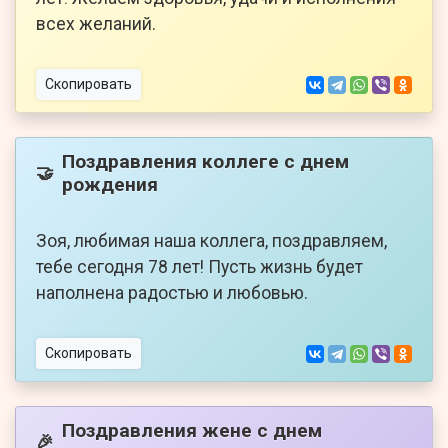
всех желаний.
Скопировать
Поздравления коллеге с днем
🤝
рождения
Зоя, любимая наша коллега, поздравляем,
тебе сегодня 78 лет! Пусть жизнь будет
наполнена радостью и любовью.
Скопировать
Поздравления жене с днем
🎉