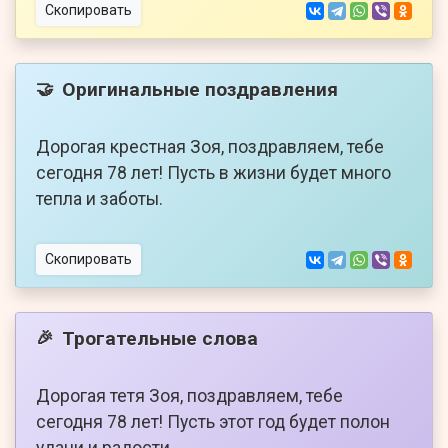
Скопировать
Оригинальные поздравления
🤝
Дорогая крестная Зоя, поздравляем, тебе
сегодня 78 лет! Пусть в жизни будет много
тепла и заботы.
Скопировать
Трогательные слова
🎉
Дорогая тетя Зоя, поздравляем, тебе
сегодня 78 лет! Пусть этот год будет полон