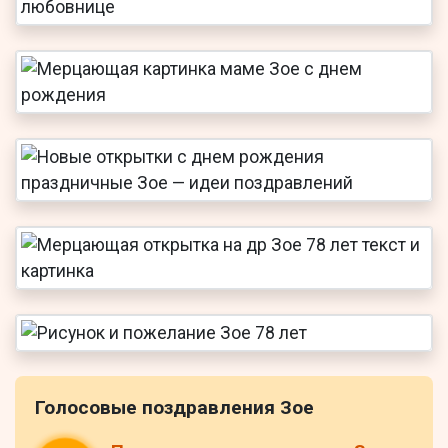
Голосовые поздравления Зое