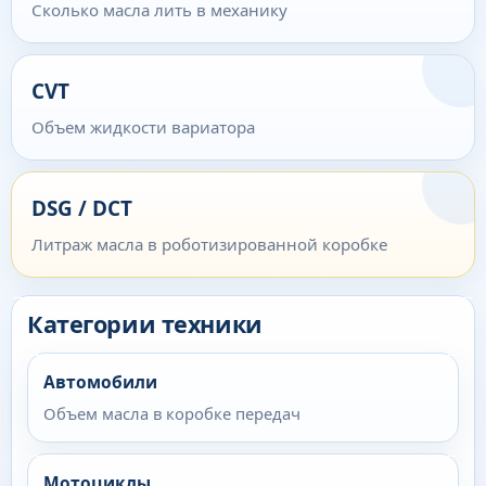
Сколько масла лить в механику
CVT
Объем жидкости вариатора
DSG / DCT
Литраж масла в роботизированной коробке
Категории техники
Автомобили
Объем масла в коробке передач
Мотоциклы