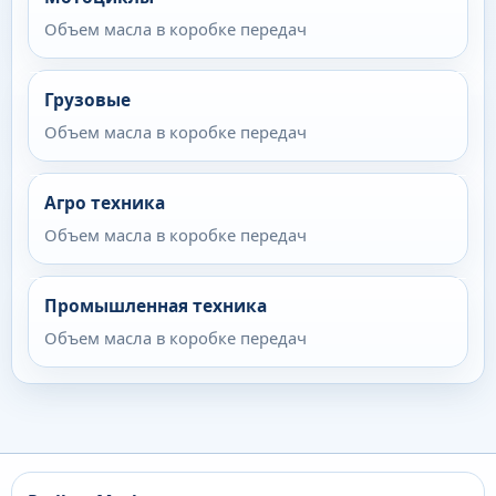
Объем масла в коробке передач
Грузовые
Объем масла в коробке передач
Агро техника
Объем масла в коробке передач
Промышленная техника
Объем масла в коробке передач