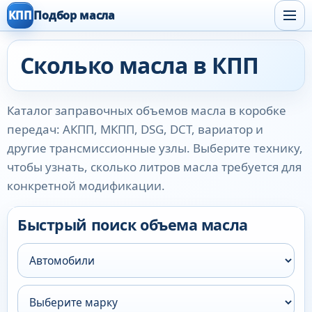
КПП
Подбор масла
Сколько масла в КПП
Каталог заправочных объемов масла в коробке
передач: АКПП, МКПП, DSG, DCT, вариатор и
другие трансмиссионные узлы. Выберите технику,
чтобы узнать, сколько литров масла требуется для
конкретной модификации.
Быстрый поиск объема масла