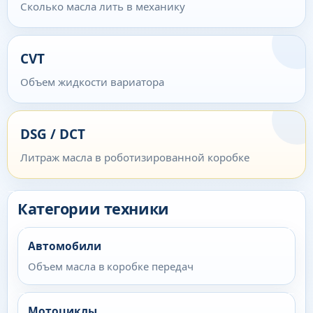
Сколько масла лить в механику
CVT
Объем жидкости вариатора
DSG / DCT
Литраж масла в роботизированной коробке
Категории техники
Автомобили
Объем масла в коробке передач
Мотоциклы