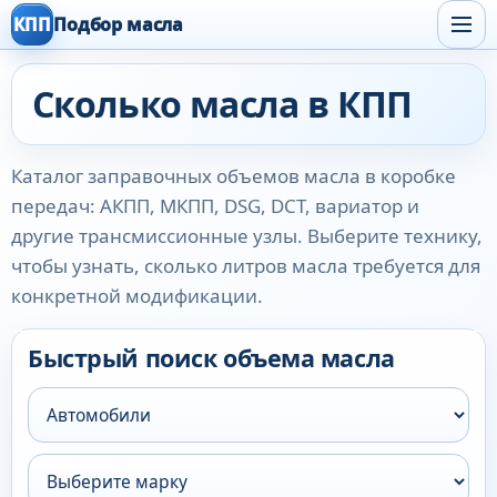
КПП
Подбор масла
Сколько масла в КПП
Каталог заправочных объемов масла в коробке
передач: АКПП, МКПП, DSG, DCT, вариатор и
другие трансмиссионные узлы. Выберите технику,
чтобы узнать, сколько литров масла требуется для
конкретной модификации.
Быстрый поиск объема масла