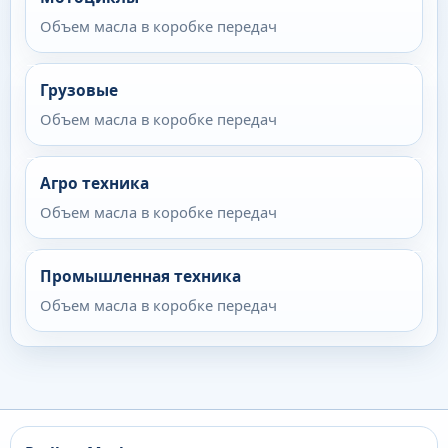
Объем масла в коробке передач
Грузовые
Объем масла в коробке передач
Агро техника
Объем масла в коробке передач
Промышленная техника
Объем масла в коробке передач