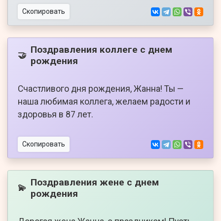
Скопировать
Поздравления коллеге с днем
🤝
рождения
Счастливого дня рождения, Жанна! Ты —
наша любимая коллега, желаем радости и
здоровья в 87 лет.
Скопировать
Поздравления жене с днем
💫
рождения