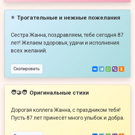
Трогательные и нежные пожелания
⭐
Сестра Жанна, поздравляем, тебе сегодня 87
лет! Желаем здоровья, удачи и исполнения
всех желаний.
Скопировать
Оригинальные стихи
🧑‍🤝‍🧑
Дорогая коллега Жанна, с праздником тебя!
Пусть 87 лет принесёт много улыбок и добра.