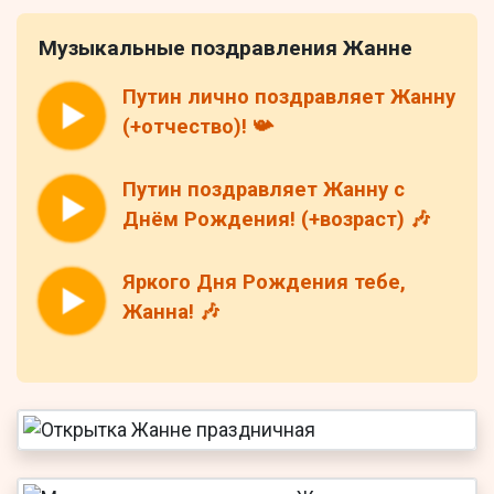
Музыкальные поздравления Жанне
Путин лично поздравляет Жанну
(+отчество)! 📯
Путин поздравляет Жанну с
Днём Рождения! (+возраст) 🎶
Яркого Дня Рождения тебе,
Жанна! 🎶