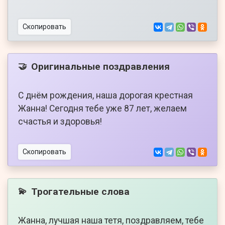
Скопировать
Оригинальные поздравления
🤝
С днём рождения, наша дорогая крестная
Жанна! Сегодня тебе уже 87 лет, желаем
счастья и здоровья!
Скопировать
Трогательные слова
💫
Жанна, лучшая наша тетя, поздравляем, тебе