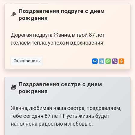
Поздравления подруге с днем
🎉
рождения
Дорогая подруга Жанна, в твой 87 лет
желаем тепла, успеха и вдохновения.
Скопировать
Поздравления сестре с днем
🎁
рождения
Жанна, любимая наша сестра, поздравляем,
тебе сегодня 87 лет! Пусть жизнь будет
наполнена радостью и любовью.