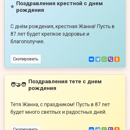
Поздравления крестной с днем
⭐
рождения
С днём рождения, крестная Жанна! Пусть в
87 лет будет крепкое здоровье и
благополучие.
Скопировать
Поздравления тете с днем
🧑‍🤝‍🧑
рождения
Тетя Жанна, с праздником! Пусть в 87 лет
будет много светлых и радостных дней.
Скопировать