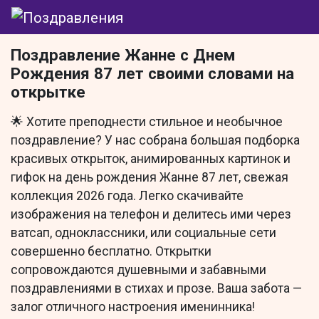
Поздравление Жанне с Днем
Рождения 87 лет своими словами на
открытке
🌟 Хотите преподнести стильное и необычное
поздравление? У нас собрана большая подборка
красивых открыток, анимированных картинок и
гифок на день рождения Жанне 87 лет, свежая
коллекция 2026 года. Легко скачивайте
изображения на телефон и делитесь ими через
ватсап, одноклассники, или социальные сети
совершенно бесплатно. Открытки
сопровождаются душевными и забавными
поздравлениями в стихах и прозе. Ваша забота —
залог отличного настроения именинника!