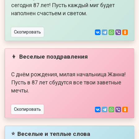
сегодня 87 лет! Пусть каждый миг будет
наполнен счастьем и светом.
Скопировать
Веселые поздравления
👦
С днём рождения, милая начальница Жанна!
Пусть в 87 лет сбудутся все твои заветные
мечты.
Скопировать
Веселые и теплые слова
⭐