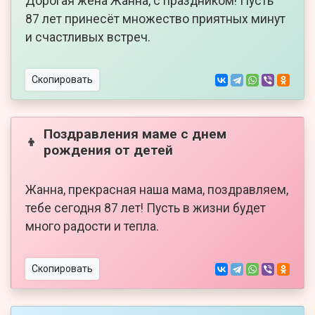
Дорогая жена Жанна, с праздником! Пусть
87 лет принесёт множество приятных минут
и счастливых встреч.
Скопировать
Поздравления маме с днем
👦
рождения от детей
Жанна, прекрасная наша мама, поздравляем,
тебе сегодня 87 лет! Пусть в жизни будет
много радости и тепла.
Скопировать