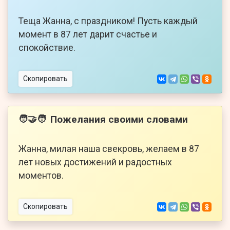
Теща Жанна, с праздником! Пусть каждый
момент в 87 лет дарит счастье и
спокойствие.
Скопировать
Пожелания своими словами
🧑‍🤝‍🧑
Жанна, милая наша свекровь, желаем в 87
лет новых достижений и радостных
моментов.
Скопировать