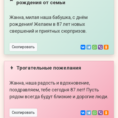
рождения от семьи
Жанна, милая наша бабушка, с днём
рождения! Желаем в 87 лет новых
свершений и приятных сюрпризов.
Скопировать
Трогательные пожелания
👦
Жанна, наша радость и вдохновение,
поздравляем, тебе сегодня 87 лет! Пусть
рядом всегда будут близкие и дорогие люди.
Скопировать