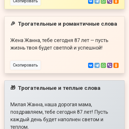
Скопировать
Трогательные и романтичные слова
🎉
Жена Жанна, тебе сегодня 87 лет — пусть
жизнь твоя будет светлой и успешной!
Скопировать
Трогательные и теплые слова
🎁
Милая Жанна, наша дорогая мама,
поздравляем, тебе сегодня 87 лет! Пусть
каждый день будет наполнен светом и
теплом.