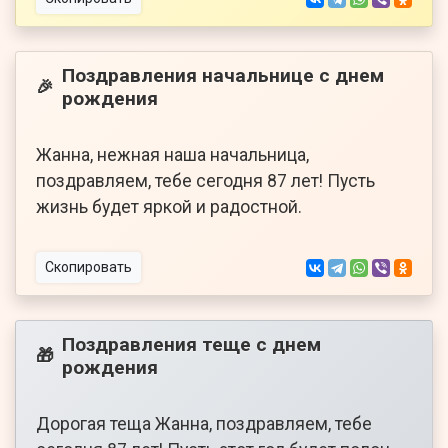
Поздравления начальнице с днем
🎉
рождения
Жанна, нежная наша начальница,
поздравляем, тебе сегодня 87 лет! Пусть
жизнь будет яркой и радостной.
Скопировать
Поздравления теще с днем
🎁
рождения
Дорогая теща Жанна, поздравляем, тебе