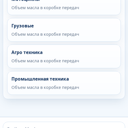
Объем масла в коробке передач
Грузовые
Объем масла в коробке передач
Агро техника
Объем масла в коробке передач
Промышленная техника
Объем масла в коробке передач