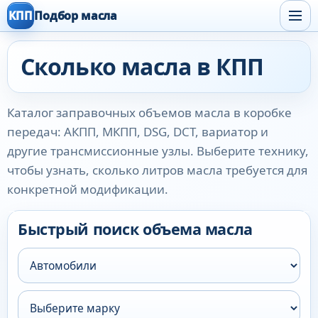
КПП
Подбор масла
Сколько масла в КПП
Каталог заправочных объемов масла в коробке
передач: АКПП, МКПП, DSG, DCT, вариатор и
другие трансмиссионные узлы. Выберите технику,
чтобы узнать, сколько литров масла требуется для
конкретной модификации.
Быстрый поиск объема масла