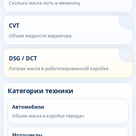
Сколько масла лить в механику
CVT
Объем жидкости вариатора
DSG / DCT
Литраж масла в роботизированной коробке
Категории техники
Автомобили
Объем масла в коробке передач
Мотоциклы