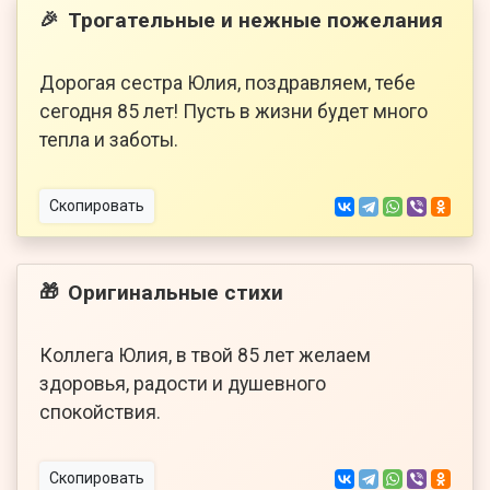
Трогательные и нежные пожелания
🎉
Дорогая сестра Юлия, поздравляем, тебе
сегодня 85 лет! Пусть в жизни будет много
тепла и заботы.
Скопировать
Оригинальные стихи
🎁
Коллега Юлия, в твой 85 лет желаем
здоровья, радости и душевного
спокойствия.
Скопировать