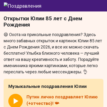
Открытки Юлии 85 лет с Днем
Рождения
😄 Охота на прикольные поздравления? Здесь
много забавных открыток и картинок Юлии 85 лет
с Днем Рождения 2026, и все их можно скачать
бесплатно! Улыбка близкого человека — лучший
ответ на вашу креативность и заботу. Порадуйте
именинника яркими картинками, которые легко
переслать через любые мессенджеры. 👌
Музыкальные поздравления Юлии
Путин лично поздравляет Юлию
(+отчество)! 📯