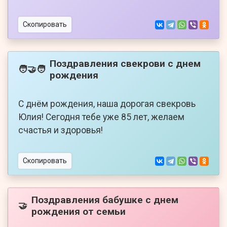
Скопировать
Поздравления свекрови с днем
🧑‍🤝‍🧑
рождения
С днём рождения, наша дорогая свекровь
Юлия! Сегодня тебе уже 85 лет, желаем
счастья и здоровья!
Скопировать
Поздравления бабушке с днем
🤝
рождения от семьи