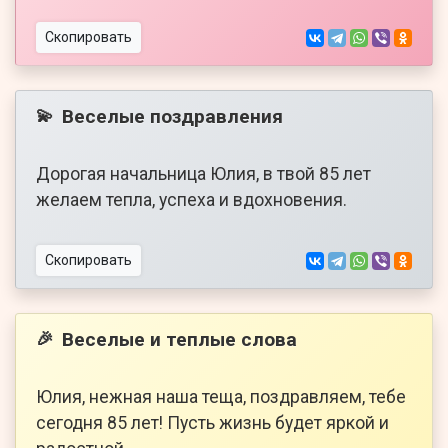
Скопировать
Веселые поздравления
💫
Дорогая начальница Юлия, в твой 85 лет
желаем тепла, успеха и вдохновения.
Скопировать
Веселые и теплые слова
🎉
Юлия, нежная наша теща, поздравляем, тебе
сегодня 85 лет! Пусть жизнь будет яркой и