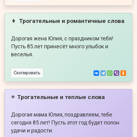
Трогательные и романтичные слова
👦
Дорогая жена Юлия, с праздником тебя!
Пусть 85 лет принесёт много улыбок и
веселья.
Скопировать
Трогательные и теплые слова
⭐
Дорогая мама Юлия, поздравляем, тебе
сегодня 85 лет! Пусть этот год будет полон
удачи и радости.