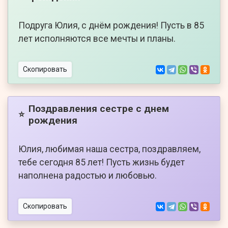
Подруга Юлия, с днём рождения! Пусть в 85
лет исполняются все мечты и планы.
Скопировать
Поздравления сестре с днем
⭐
рождения
Юлия, любимая наша сестра, поздравляем,
тебе сегодня 85 лет! Пусть жизнь будет
наполнена радостью и любовью.
Скопировать