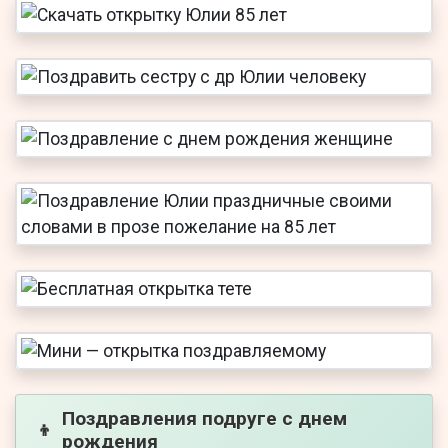
Поздравления подруге с днем
👦
рождения