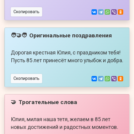
Скопировать
Оригинальные поздравления
🧑‍🤝‍🧑
Дорогая крестная Юлия, с праздником тебя!
Пусть 85 лет принесёт много улыбок и добра.
Скопировать
Трогательные слова
🤝
Юлия, милая наша тетя, желаем в 85 лет
новых достижений и радостных моментов.