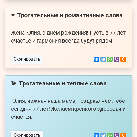
Трогательные и романтичные слова
⭐
Жена Юлия, с днём рождения! Пусть в 77 лет
счастье и гармония всегда будут рядом.
Скопировать
Трогательные и теплые слова
💫
Юлия, нежная наша мама, поздравляем, тебе
сегодня 77 лет! Желаем крепкого здоровья и
счастья.
Скопировать