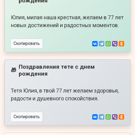
рождения
Юлия, милая наша крестная, желаем в 77 лет
новых достижений и радостных моментов.
Скопировать
Поздравления тете с днем
🎁
рождения
Тетя Юлия, в твой 77 лет желаем здоровья,
радости и душевного спокойствия.
Скопировать