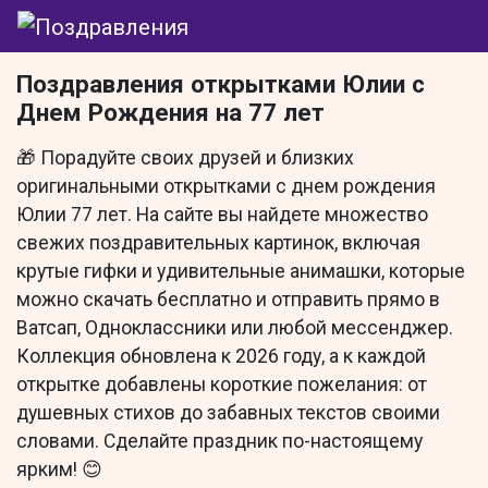
Поздравления открытками Юлии с
Днем Рождения на 77 лет
🎁 Порадуйте своих друзей и близких
оригинальными открытками с днем рождения
Юлии 77 лет. На сайте вы найдете множество
свежих поздравительных картинок, включая
крутые гифки и удивительные анимашки, которые
можно скачать бесплатно и отправить прямо в
Ватсап, Одноклассники или любой мессенджер.
Коллекция обновлена к 2026 году, а к каждой
открытке добавлены короткие пожелания: от
душевных стихов до забавных текстов своими
словами. Сделайте праздник по-настоящему
ярким! 😊