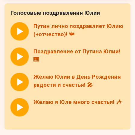
Голосовые поздравления Юлии
Путин лично поздравляет Юлию
(+отчество)! 📯
Поздравление от Путина Юлии!
🎹
Желаю Юлии в День Рождения
радости и счастья! 🎤
Желаю я Юле много счастья! 🎶