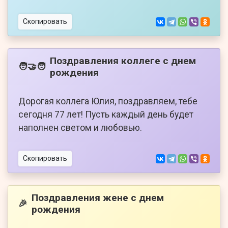
Скопировать
Поздравления коллеге с днем
🧑‍🤝‍🧑
рождения
Дорогая коллега Юлия, поздравляем, тебе
сегодня 77 лет! Пусть каждый день будет
наполнен светом и любовью.
Скопировать
Поздравления жене с днем
🎉
рождения