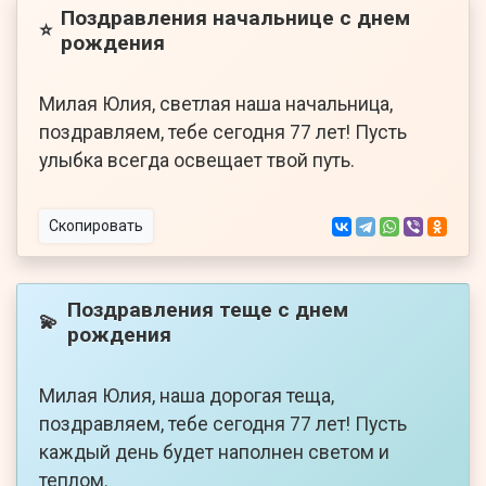
Поздравления начальнице с днем
⭐
рождения
Милая Юлия, светлая наша начальница,
поздравляем, тебе сегодня 77 лет! Пусть
улыбка всегда освещает твой путь.
Скопировать
Поздравления теще с днем
💫
рождения
Милая Юлия, наша дорогая теща,
поздравляем, тебе сегодня 77 лет! Пусть
каждый день будет наполнен светом и
теплом.