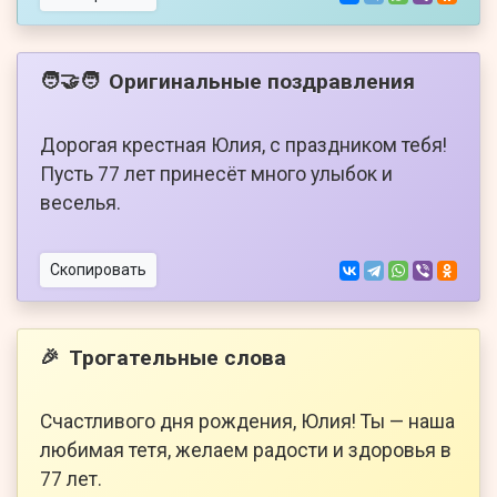
Оригинальные поздравления
🧑‍🤝‍🧑
Дорогая крестная Юлия, с праздником тебя!
Пусть 77 лет принесёт много улыбок и
веселья.
Скопировать
Трогательные слова
🎉
Счастливого дня рождения, Юлия! Ты — наша
любимая тетя, желаем радости и здоровья в
77 лет.