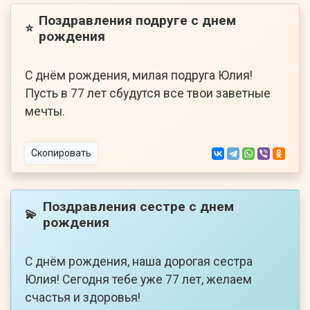
Поздравления подруге с днем
⭐
рождения
С днём рождения, милая подруга Юлия!
Пусть в 77 лет сбудутся все твои заветные
мечты.
Скопировать
Поздравления сестре с днем
💫
рождения
С днём рождения, наша дорогая сестра
Юлия! Сегодня тебе уже 77 лет, желаем
счастья и здоровья!