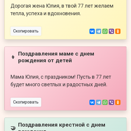
Дорогая жена Юлия, в твой 77 лет желаем
тепла, успеха и вдохновения.
Скопировать
Поздравления маме с днем
👦
рождения от детей
Мама Юлия, с праздником! Пусть в 77 лет
будет много светлых и радостных дней.
Скопировать
Поздравления крестной с днем
🤝