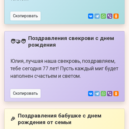
Скопировать
Поздравления свекрови с днем
🧑‍🤝‍🧑
рождения
Юлия, лучшая наша свекровь, поздравляем,
тебе сегодня 77 лет! Пусть каждый миг будет
наполнен счастьем и светом.
Скопировать
Поздравления бабушке с днем
🎉
рождения от семьи