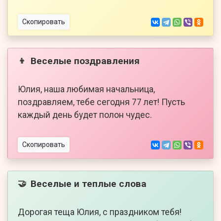
Скопировать
Веселые поздравления
👦
Юлия, наша любимая начальница,
поздравляем, тебе сегодня 77 лет! Пусть
каждый день будет полон чудес.
Скопировать
Веселые и теплые слова
🤝
Дорогая теща Юлия, с праздником тебя!