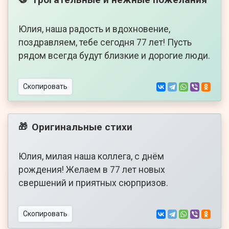
Юлия, наша радость и вдохновение,
поздравляем, тебе сегодня 77 лет! Пусть
рядом всегда будут близкие и дорогие люди.
Скопировать
Оригинальные стихи
🎁
Юлия, милая наша коллега, с днём
рождения! Желаем в 77 лет новых
свершений и приятных сюрпризов.
Скопировать