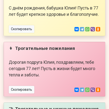
С днём рождения, бабушка Юлия! Пусть в 77
лет будет крепкое здоровье и благополучие.
Скопировать
Трогательные пожелания
👦
Дорогая подруга Юлия, поздравляем, тебе
сегодня 77 лет! Пусть в жизни будет много
тепла и заботы.
Скопировать
Трогательные и нежные пожелания
🤝