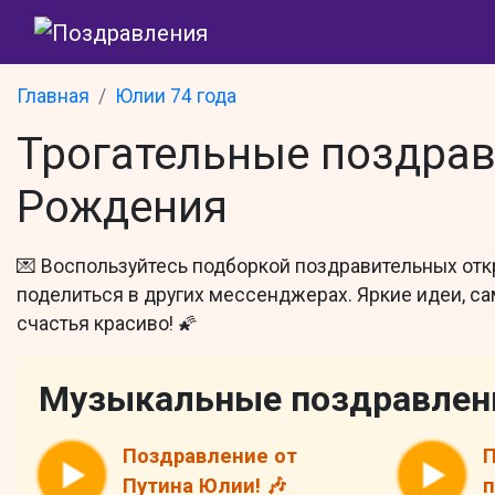
Главная
Юлии 74 года
Трогательные поздрав
Рождения
💌 Воспользуйтесь подборкой поздравительных отк
поделиться в других мессенджерах. Яркие идеи, с
счастья красиво! 🌠
Музыкальные поздравлен
Поздравление от
П
Путина Юлии! 🎶