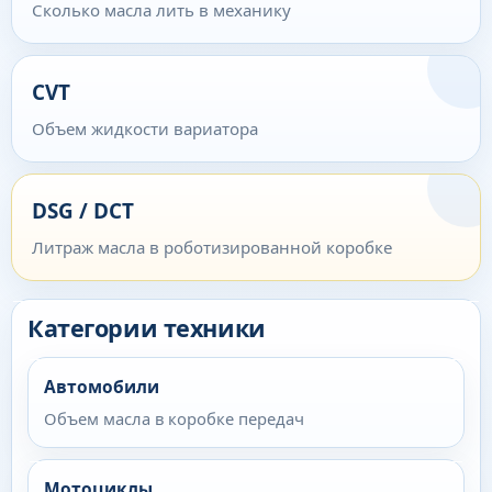
Сколько масла лить в механику
CVT
Объем жидкости вариатора
DSG / DCT
Литраж масла в роботизированной коробке
Категории техники
Автомобили
Объем масла в коробке передач
Мотоциклы