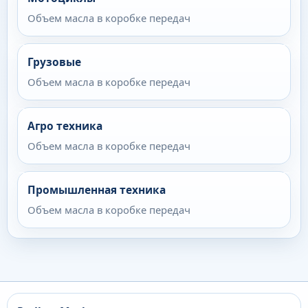
Объем масла в коробке передач
Грузовые
Объем масла в коробке передач
Агро техника
Объем масла в коробке передач
Промышленная техника
Объем масла в коробке передач