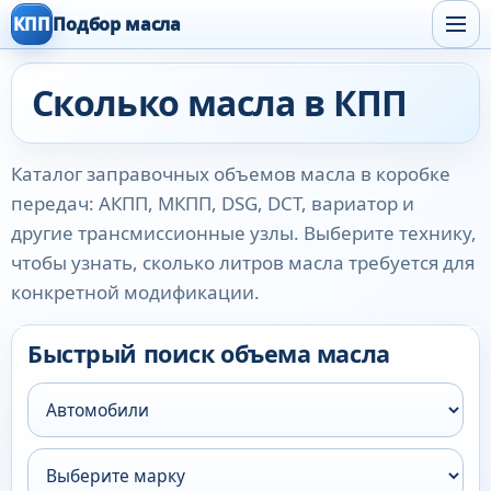
КПП
Подбор масла
Сколько масла в КПП
Каталог заправочных объемов масла в коробке
передач: АКПП, МКПП, DSG, DCT, вариатор и
другие трансмиссионные узлы. Выберите технику,
чтобы узнать, сколько литров масла требуется для
конкретной модификации.
Быстрый поиск объема масла