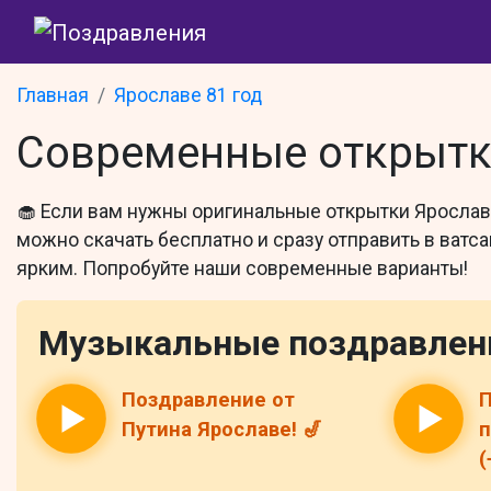
Главная
Ярославе 81 год
Современные открытки
🧁 Если вам нужны оригинальные открытки Ярослав
можно скачать бесплатно и сразу отправить в ват
ярким. Попробуйте наши современные варианты!
Музыкальные поздравлен
Поздравление от
П
Путина Ярославе! 🎷
п
(