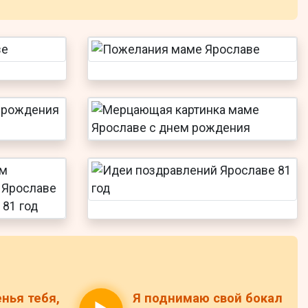
нья тебя,
Я поднимаю свой бокал