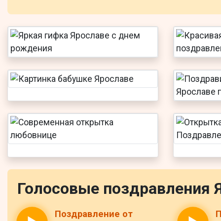
Голосовые поздравления 
Поздравление от
П