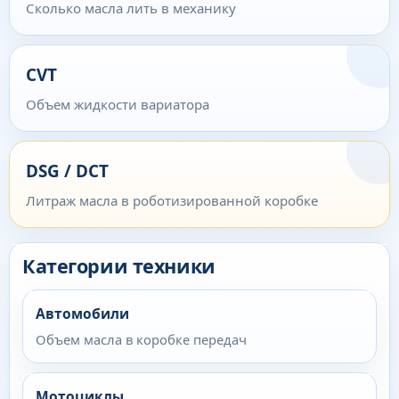
Сколько масла лить в механику
CVT
Объем жидкости вариатора
DSG / DCT
Литраж масла в роботизированной коробке
Категории техники
Автомобили
Объем масла в коробке передач
Мотоциклы