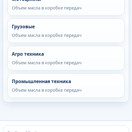
Объем масла в коробке передач
Грузовые
Объем масла в коробке передач
Агро техника
Объем масла в коробке передач
Промышленная техника
Объем масла в коробке передач