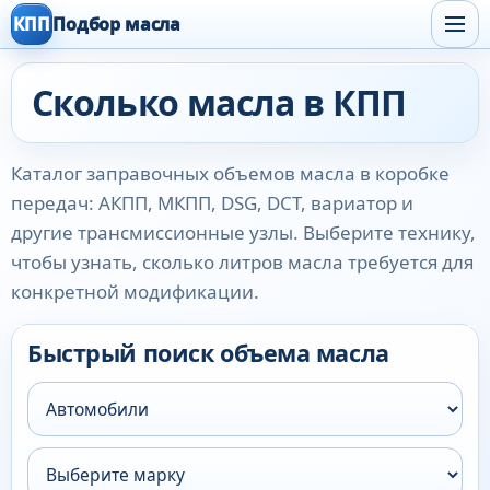
КПП
Подбор масла
Сколько масла в КПП
Каталог заправочных объемов масла в коробке
передач: АКПП, МКПП, DSG, DCT, вариатор и
другие трансмиссионные узлы. Выберите технику,
чтобы узнать, сколько литров масла требуется для
конкретной модификации.
Быстрый поиск объема масла