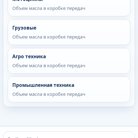
Объем масла в коробке передач
Грузовые
Объем масла в коробке передач
Агро техника
Объем масла в коробке передач
Промышленная техника
Объем масла в коробке передач