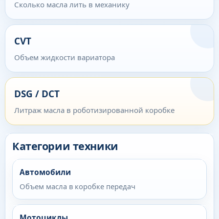
Сколько масла лить в механику
CVT
Объем жидкости вариатора
DSG / DCT
Литраж масла в роботизированной коробке
Категории техники
Автомобили
Объем масла в коробке передач
Мотоциклы