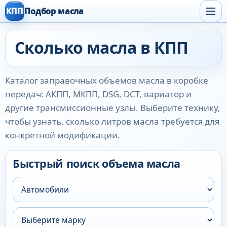
КПП
Подбор масла
Сколько масла в КПП
Каталог заправочных объемов масла в коробке
передач: АКПП, МКПП, DSG, DCT, вариатор и
другие трансмиссионные узлы. Выберите технику,
чтобы узнать, сколько литров масла требуется для
конкретной модификации.
Быстрый поиск объема масла