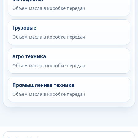
Объем масла в коробке передач
Грузовые
Объем масла в коробке передач
Агро техника
Объем масла в коробке передач
Промышленная техника
Объем масла в коробке передач