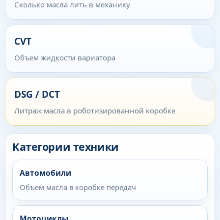
Сколько масла лить в механику
CVT
Объем жидкости вариатора
DSG / DCT
Литраж масла в роботизированной коробке
Категории техники
Автомобили
Объем масла в коробке передач
Мотоциклы