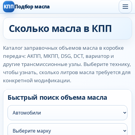
КПП
Подбор масла
Сколько масла в КПП
Каталог заправочных объемов масла в коробке
передач: АКПП, МКПП, DSG, DCT, вариатор и
другие трансмиссионные узлы. Выберите технику,
чтобы узнать, сколько литров масла требуется для
конкретной модификации.
Быстрый поиск объема масла