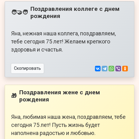
Поздравления коллеге с днем
🧑‍🤝‍🧑
рождения
Яна, нежная наша коллега, поздравляем,
тебе сегодня 75 лет! Желаем крепкого
здоровья и счастья.
Скопировать
Поздравления жене с днем
🎁
рождения
Яна, любимая наша жена, поздравляем, тебе
сегодня 75 лет! Пусть жизнь будет
наполнена радостью и любовью.