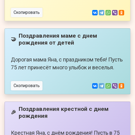
Скопировать
Поздравления маме с днем
🤝
рождения от детей
Дорогая мама Яна, с праздником тебя! Пусть
75 лет принесёт много улыбок и веселья.
Скопировать
Поздравления крестной с днем
🎉
рождения
Крестная Яна, с днём рождения! Пусть в 75