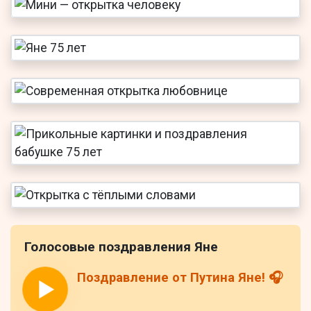
Голосовые поздравления Яне
Поздравление от Путина Яне! 🎧