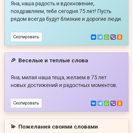
Яна, наша радость и вдохновение,
поздравляем, тебе сегодня 75 лет! Пусть
рядом всегда будут близкие и дорогие люди.
Скопировать
Веселые и теплые слова
🎉
Яна, милая наша теща, желаем в 75 лет
новых достижений и радостных моментов.
Скопировать
Пожелания своими словами
💫