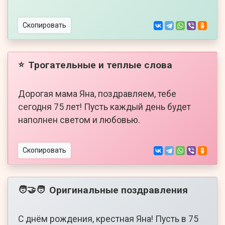
Скопировать
Трогательные и теплые слова
⭐
Дорогая мама Яна, поздравляем, тебе
сегодня 75 лет! Пусть каждый день будет
наполнен светом и любовью.
Скопировать
Оригинальные поздравления
🧑‍🤝‍🧑
С днём рождения, крестная Яна! Пусть в 75