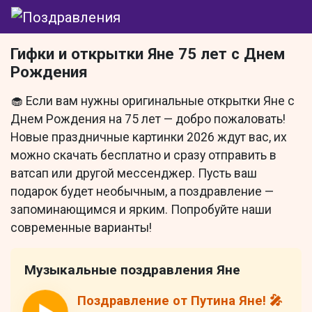
Гифки и открытки Яне 75 лет с Днем
Рождения
🧁 Если вам нужны оригинальные открытки Яне с
Днем Рождения на 75 лет — добро пожаловать!
Новые праздничные картинки 2026 ждут вас, их
можно скачать бесплатно и сразу отправить в
ватсап или другой мессенджер. Пусть ваш
подарок будет необычным, а поздравление —
запоминающимся и ярким. Попробуйте наши
современные варианты!
Музыкальные поздравления Яне
Поздравление от Путина Яне! 🎤