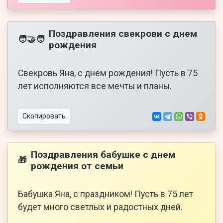
Поздравления свекрови с днем
🧑‍🤝‍🧑
рождения
Свекровь Яна, с днём рождения! Пусть в 75
лет исполняются все мечты и планы.
Скопировать
Поздравления бабушке с днем
🎁
рождения от семьи
Бабушка Яна, с праздником! Пусть в 75 лет
будет много светлых и радостных дней.