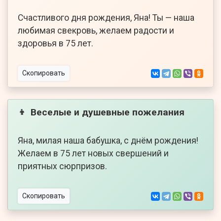
Счастливого дня рождения, Яна! Ты — наша
любимая свекровь, желаем радости и
здоровья в 75 лет.
Скопировать
Веселые и душевные пожелания
👦
Яна, милая наша бабушка, с днём рождения!
Желаем в 75 лет новых свершений и
приятных сюрпризов.
Скопировать