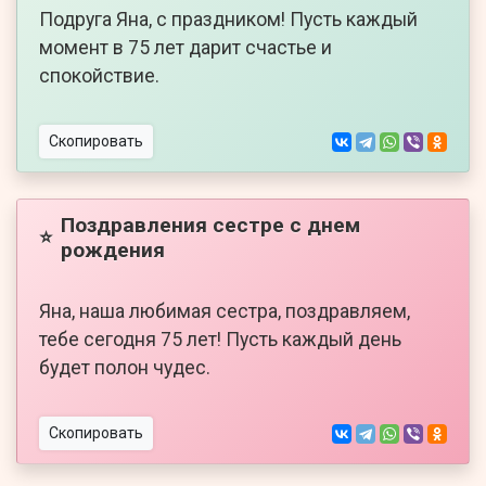
Подруга Яна, с праздником! Пусть каждый
момент в 75 лет дарит счастье и
спокойствие.
Скопировать
Поздравления сестре с днем
⭐
рождения
Яна, наша любимая сестра, поздравляем,
тебе сегодня 75 лет! Пусть каждый день
будет полон чудес.
Скопировать