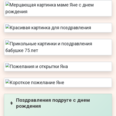
Поздравления подруге с днем
👦
рождения