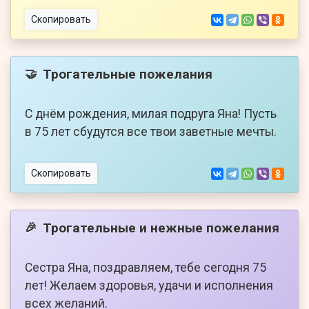
Скопировать
Трогательные пожелания
🤝
С днём рождения, милая подруга Яна! Пусть
в 75 лет сбудутся все твои заветные мечты.
Скопировать
Трогательные и нежные пожелания
🎉
Сестра Яна, поздравляем, тебе сегодня 75
лет! Желаем здоровья, удачи и исполнения
всех желаний.