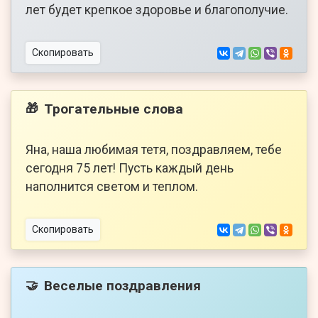
лет будет крепкое здоровье и благополучие.
Скопировать
Трогательные слова
🎁
Яна, наша любимая тетя, поздравляем, тебе
сегодня 75 лет! Пусть каждый день
наполнится светом и теплом.
Скопировать
Веселые поздравления
🤝