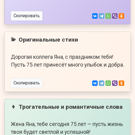
Скопировать
Оригинальные стихи
💫
Дорогая коллега Яна, с праздником тебя!
Пусть 75 лет принесёт много улыбок и добра.
Скопировать
Трогательные и романтичные слова
👦
Жена Яна, тебе сегодня 75 лет — пусть жизнь
твоя будет светлой и успешной!