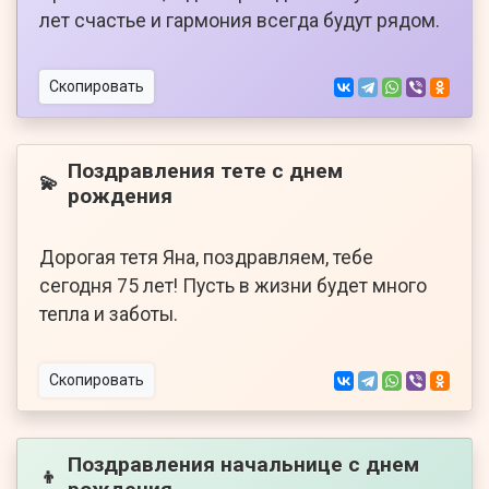
лет счастье и гармония всегда будут рядом.
Скопировать
Поздравления тете с днем
💫
рождения
Дорогая тетя Яна, поздравляем, тебе
сегодня 75 лет! Пусть в жизни будет много
тепла и заботы.
Скопировать
Поздравления начальнице с днем
👦