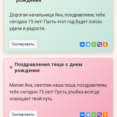
рождения
Дорогая начальница Яна, поздравляем, тебе
сегодня 75 лет! Пусть этот год будет полон
удачи и радости.
Скопировать
Поздравления теще с днем
⭐
рождения
Милая Яна, светлая наша теща, поздравляем,
тебе сегодня 75 лет! Пусть улыбка всегда
освещает твой путь.
Скопировать