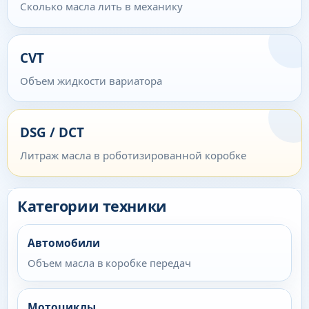
Сколько масла лить в механику
CVT
Объем жидкости вариатора
DSG / DCT
Литраж масла в роботизированной коробке
Категории техники
Автомобили
Объем масла в коробке передач
Мотоциклы