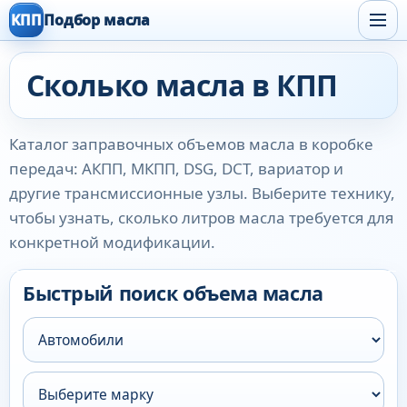
КПП
Подбор масла
Сколько масла в КПП
Каталог заправочных объемов масла в коробке
передач: АКПП, МКПП, DSG, DCT, вариатор и
другие трансмиссионные узлы. Выберите технику,
чтобы узнать, сколько литров масла требуется для
конкретной модификации.
Быстрый поиск объема масла