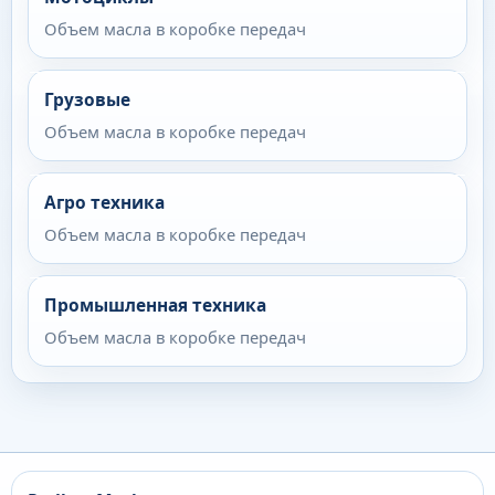
Объем масла в коробке передач
Грузовые
Объем масла в коробке передач
Агро техника
Объем масла в коробке передач
Промышленная техника
Объем масла в коробке передач