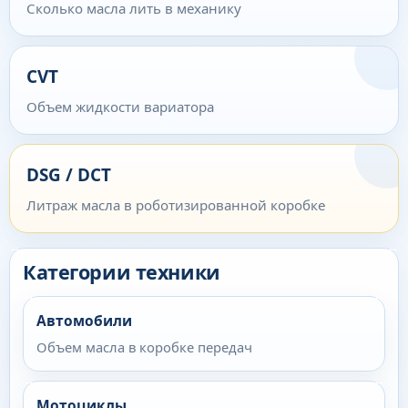
Сколько масла лить в механику
CVT
Объем жидкости вариатора
DSG / DCT
Литраж масла в роботизированной коробке
Категории техники
Автомобили
Объем масла в коробке передач
Мотоциклы