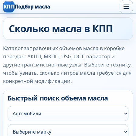
КПП
Подбор масла
Сколько масла в КПП
Каталог заправочных объемов масла в коробке
передач: АКПП, МКПП, DSG, DCT, вариатор и
другие трансмиссионные узлы. Выберите технику,
чтобы узнать, сколько литров масла требуется для
конкретной модификации.
Быстрый поиск объема масла