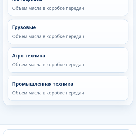
Объем масла в коробке передач
Грузовые
Объем масла в коробке передач
Агро техника
Объем масла в коробке передач
Промышленная техника
Объем масла в коробке передач