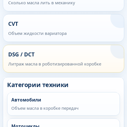
Сколько масла лить в механику
CVT
Объем жидкости вариатора
DSG / DCT
Литраж масла в роботизированной коробке
Категории техники
Автомобили
Объем масла в коробке передач
Мотоциклы