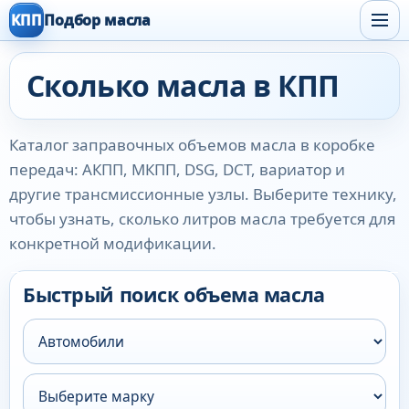
КПП
Подбор масла
Сколько масла в КПП
Каталог заправочных объемов масла в коробке
передач: АКПП, МКПП, DSG, DCT, вариатор и
другие трансмиссионные узлы. Выберите технику,
чтобы узнать, сколько литров масла требуется для
конкретной модификации.
Быстрый поиск объема масла