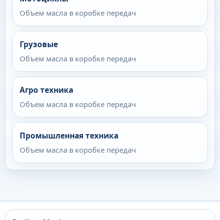
Объем масла в коробке передач
Грузовые
Объем масла в коробке передач
Агро техника
Объем масла в коробке передач
Промышленная техника
Объем масла в коробке передач