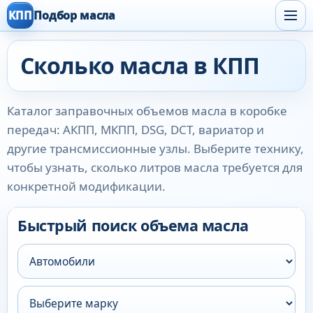
КПП
Подбор масла
Сколько масла в КПП
Каталог заправочных объемов масла в коробке
передач: АКПП, МКПП, DSG, DCT, вариатор и
другие трансмиссионные узлы. Выберите технику,
чтобы узнать, сколько литров масла требуется для
конкретной модификации.
Быстрый поиск объема масла