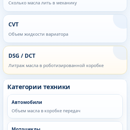
Сколько масла лить в механику
CVT
Объем жидкости вариатора
DSG / DCT
Литраж масла в роботизированной коробке
Категории техники
Автомобили
Объем масла в коробке передач
Мотоциклы