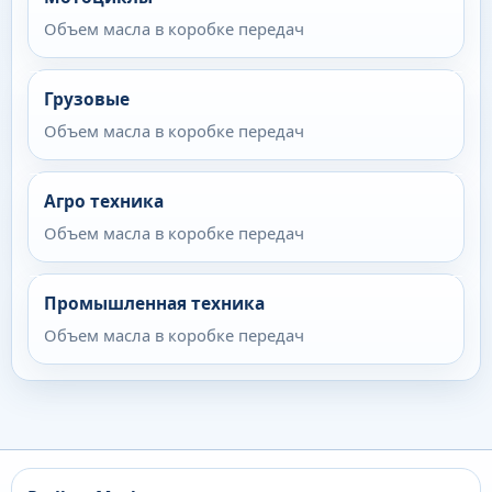
Объем масла в коробке передач
Грузовые
Объем масла в коробке передач
Агро техника
Объем масла в коробке передач
Промышленная техника
Объем масла в коробке передач