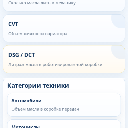
Сколько масла лить в механику
CVT
Объем жидкости вариатора
DSG / DCT
Литраж масла в роботизированной коробке
Категории техники
Автомобили
Объем масла в коробке передач
Мотоциклы