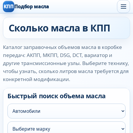
КПП
Подбор масла
Сколько масла в КПП
Каталог заправочных объемов масла в коробке
передач: АКПП, МКПП, DSG, DCT, вариатор и
другие трансмиссионные узлы. Выберите технику,
чтобы узнать, сколько литров масла требуется для
конкретной модификации.
Быстрый поиск объема масла