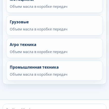
Объем масла в коробке передач
Грузовые
Объем масла в коробке передач
Агро техника
Объем масла в коробке передач
Промышленная техника
Объем масла в коробке передач