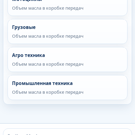
Объем масла в коробке передач
Грузовые
Объем масла в коробке передач
Агро техника
Объем масла в коробке передач
Промышленная техника
Объем масла в коробке передач