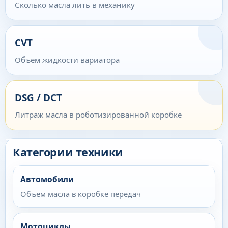
Сколько масла лить в механику
CVT
Объем жидкости вариатора
DSG / DCT
Литраж масла в роботизированной коробке
Категории техники
Автомобили
Объем масла в коробке передач
Мотоциклы