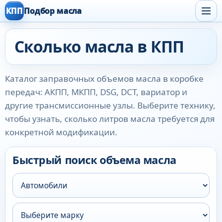
КПП
Подбор масла
Сколько масла в КПП
Каталог заправочных объемов масла в коробке
передач: АКПП, МКПП, DSG, DCT, вариатор и
другие трансмиссионные узлы. Выберите технику,
чтобы узнать, сколько литров масла требуется для
конкретной модификации.
Быстрый поиск объема масла