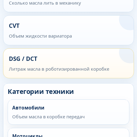
Сколько масла лить в механику
CVT
Объем жидкости вариатора
DSG / DCT
Литраж масла в роботизированной коробке
Категории техники
Автомобили
Объем масла в коробке передач
Мотоциклы