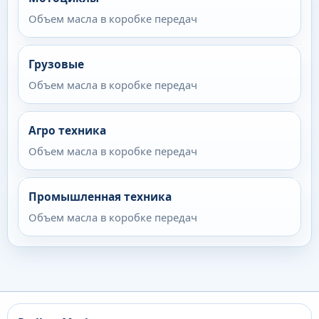
Объем масла в коробке передач
Грузовые
Объем масла в коробке передач
Агро техника
Объем масла в коробке передач
Промышленная техника
Объем масла в коробке передач