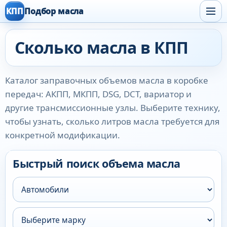
КПП
Подбор масла
Сколько масла в КПП
Каталог заправочных объемов масла в коробке
передач: АКПП, МКПП, DSG, DCT, вариатор и
другие трансмиссионные узлы. Выберите технику,
чтобы узнать, сколько литров масла требуется для
конкретной модификации.
Быстрый поиск объема масла