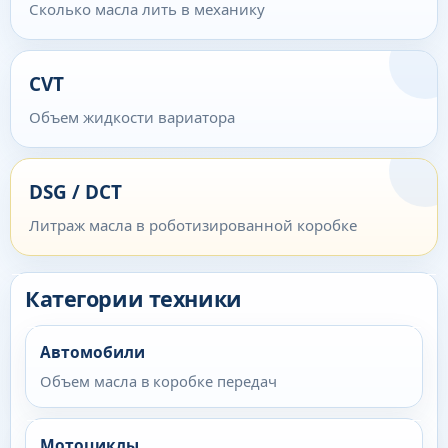
Сколько масла лить в механику
CVT
Объем жидкости вариатора
DSG / DCT
Литраж масла в роботизированной коробке
Категории техники
Автомобили
Объем масла в коробке передач
Мотоциклы