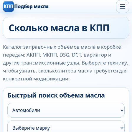
КПП
Подбор масла
Сколько масла в КПП
Каталог заправочных объемов масла в коробке
передач: АКПП, МКПП, DSG, DCT, вариатор и
другие трансмиссионные узлы. Выберите технику,
чтобы узнать, сколько литров масла требуется для
конкретной модификации.
Быстрый поиск объема масла