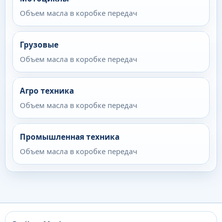
Объем масла в коробке передач
Грузовые
Объем масла в коробке передач
Агро техника
Объем масла в коробке передач
Промышленная техника
Объем масла в коробке передач