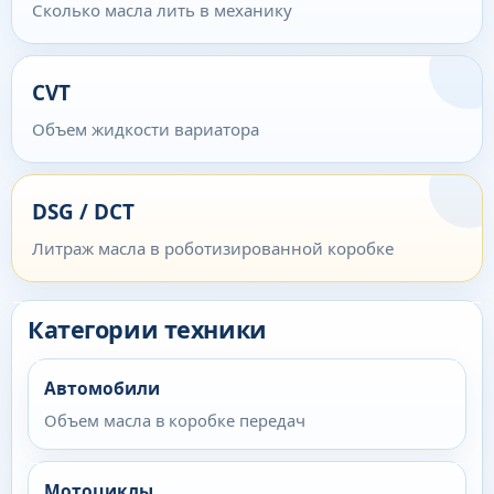
Сколько масла лить в механику
CVT
Объем жидкости вариатора
DSG / DCT
Литраж масла в роботизированной коробке
Категории техники
Автомобили
Объем масла в коробке передач
Мотоциклы