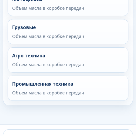
Объем масла в коробке передач
Грузовые
Объем масла в коробке передач
Агро техника
Объем масла в коробке передач
Промышленная техника
Объем масла в коробке передач