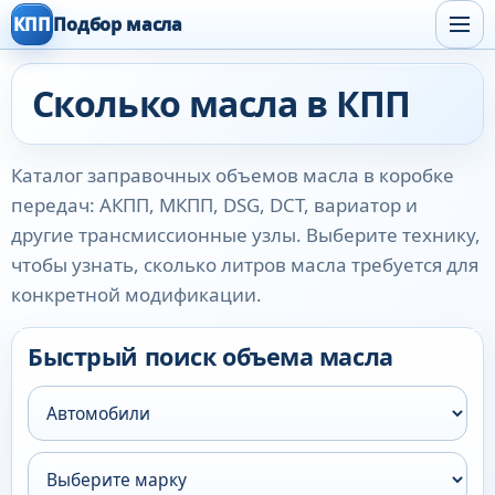
КПП
Подбор масла
Сколько масла в КПП
Каталог заправочных объемов масла в коробке
передач: АКПП, МКПП, DSG, DCT, вариатор и
другие трансмиссионные узлы. Выберите технику,
чтобы узнать, сколько литров масла требуется для
конкретной модификации.
Быстрый поиск объема масла