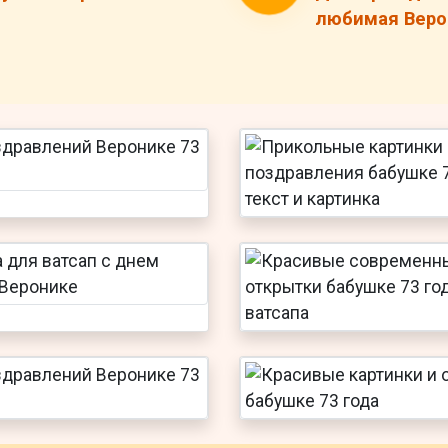
любимая Верон