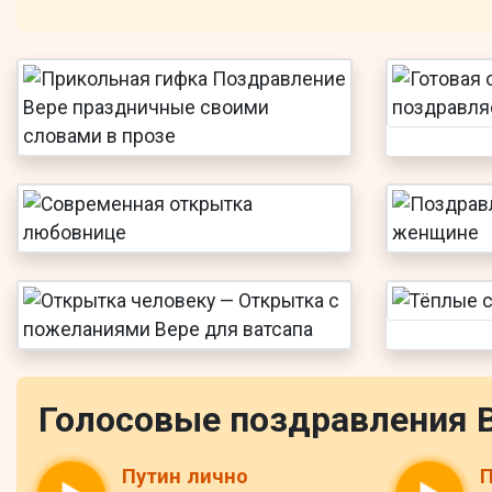
Голосовые поздравления 
Путин лично
П