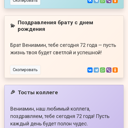
Скопировать
Поздравления брату с днем
💫
рождения
Брат Вениамин, тебе сегодня 72 года — пусть
жизнь твоя будет светлой и успешной!
Скопировать
Тосты коллеге
🎉
Вениамин, наш любимый коллега,
поздравляем, тебе сегодня 72 года! Пусть
каждый день будет полон чудес.