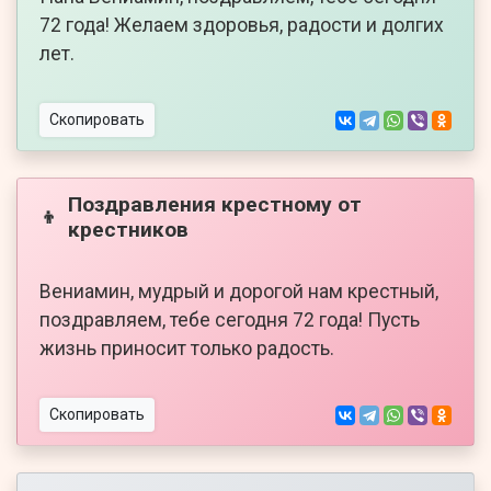
72 года! Желаем здоровья, радости и долгих
лет.
Скопировать
Поздравления крестному от
👦
крестников
Вениамин, мудрый и дорогой нам крестный,
поздравляем, тебе сегодня 72 года! Пусть
жизнь приносит только радость.
Скопировать