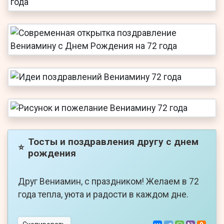
Тосты и поздравления другу с днем
⭐
рождения
Друг Вениамин, с праздником! Желаем в 72
года тепла, уюта и радости в каждом дне.