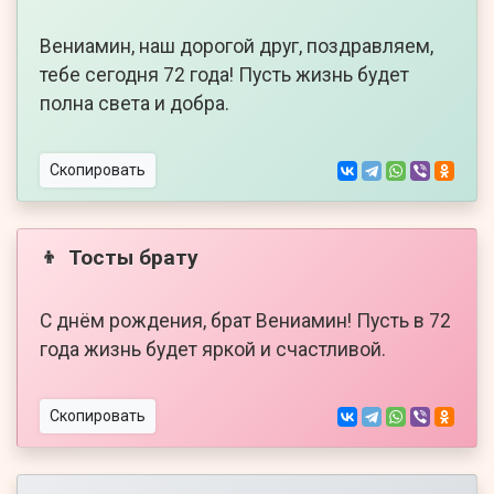
Вениамин, наш дорогой друг, поздравляем,
тебе сегодня 72 года! Пусть жизнь будет
полна света и добра.
Скопировать
Тосты брату
👦
С днём рождения, брат Вениамин! Пусть в 72
года жизнь будет яркой и счастливой.
Скопировать