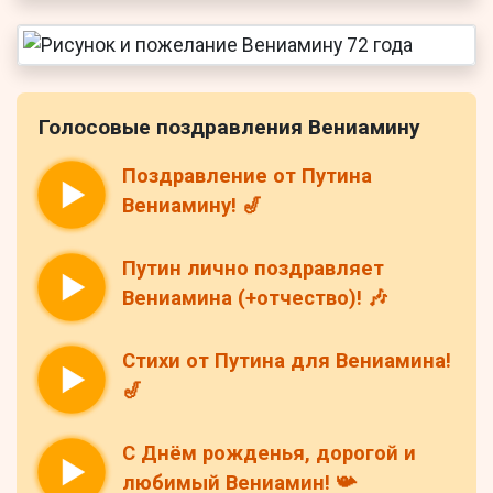
Голосовые поздравления Вениамину
Поздравление от Путина
Вениамину! 🎷
Путин лично поздравляет
Вениамина (+отчество)! 🎶
Стихи от Путина для Вениамина!
🎷
С Днём рожденья, дорогой и
любимый Вениамин! 📯