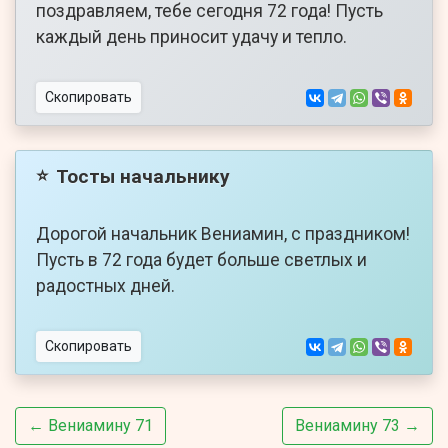
поздравляем, тебе сегодня 72 года! Пусть
каждый день приносит удачу и тепло.
Скопировать
Тосты начальнику
⭐
Дорогой начальник Вениамин, с праздником!
Пусть в 72 года будет больше светлых и
радостных дней.
Скопировать
← Вениамину 71
Вениамину 73 →