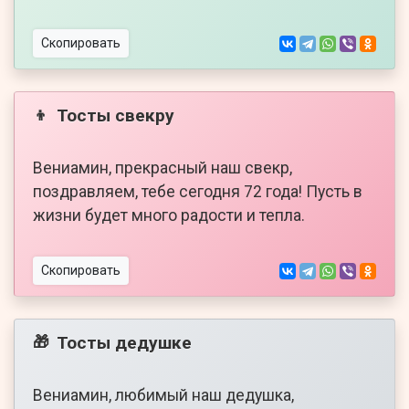
Скопировать
Тосты свекру
👦
Вениамин, прекрасный наш свекр,
поздравляем, тебе сегодня 72 года! Пусть в
жизни будет много радости и тепла.
Скопировать
Тосты дедушке
🎁
Вениамин, любимый наш дедушка,