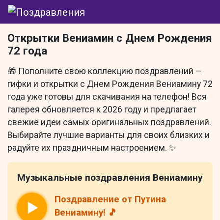
Открытки Вениамин с Днем Рождения
72 года
🎁 Пополните свою коллекцию поздравлений —
гифки и открытки с Днем Рождения Вениамину 72
года уже готовы для скачивания на телефон! Вся
галерея обновляется к 2026 году и предлагает
свежие идеи самых оригинальных поздравлений.
Выбирайте лучшие варианты для своих близких и
радуйте их праздничным настроением. ✨
Музыкальные поздравления Вениамину
Поздравление от Путина
Вениамину! 🎵