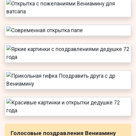
Голосовые поздравления Вениамину