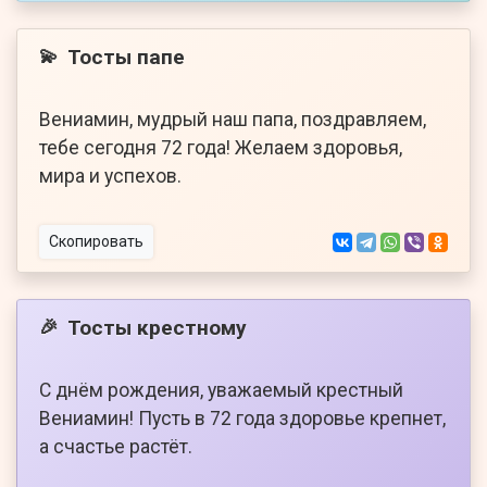
Тосты папе
💫
Вениамин, мудрый наш папа, поздравляем,
тебе сегодня 72 года! Желаем здоровья,
мира и успехов.
Скопировать
Тосты крестному
🎉
С днём рождения, уважаемый крестный
Вениамин! Пусть в 72 года здоровье крепнет,
а счастье растёт.