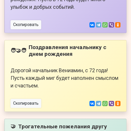
улыбок и добрых событий.
Скопировать
Поздравления начальнику с
🧑‍🤝‍🧑
днем рождения
Дорогой начальник Вениамин, с 72 года!
Пусть каждый миг будет наполнен смыслом
и счастьем.
Скопировать
Трогательные пожелания другу
🤝