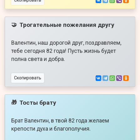
Скопировать
Трогательные пожелания другу
🤝
Валентин, наш дорогой друг, поздравляем,
тебе сегодня 82 года! Пусть жизнь будет
полна света и добра.
Скопировать
Тосты брату
🎁
Брат Валентин, в твой 82 года желаем
крепости духа и благополучия.