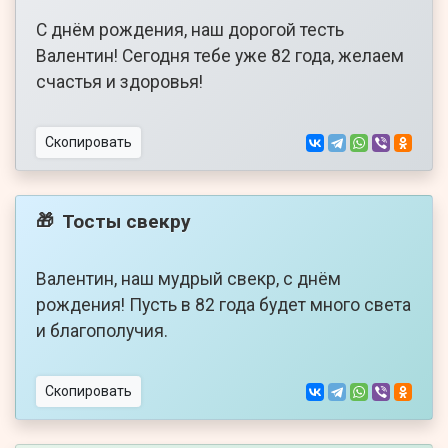
С днём рождения, наш дорогой тесть
Валентин! Сегодня тебе уже 82 года, желаем
счастья и здоровья!
Скопировать
Тосты свекру
🎁
Валентин, наш мудрый свекр, с днём
рождения! Пусть в 82 года будет много света
и благополучия.
Скопировать