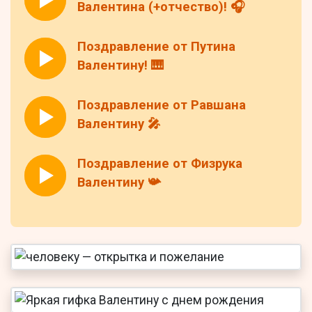
Валентина (+отчество)! 🎧
Поздравление от Путина
Валентину! 🎹
Поздравление от Равшана
Валентину 🎤
Поздравление от Физрука
Валентину 📯