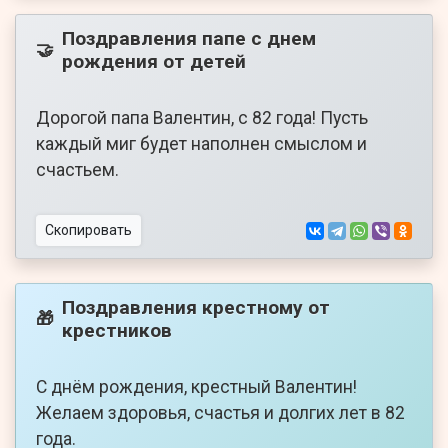
Поздравления папе с днем
🤝
рождения от детей
Дорогой папа Валентин, с 82 года! Пусть
каждый миг будет наполнен смыслом и
счастьем.
Скопировать
Поздравления крестному от
🎁
крестников
С днём рождения, крестный Валентин!
Желаем здоровья, счастья и долгих лет в 82
года.