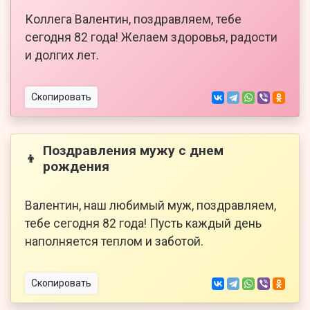
Коллега Валентин, поздравляем, тебе
сегодня 82 года! Желаем здоровья, радости
и долгих лет.
Скопировать
Поздравления мужу с днем
👦
рождения
Валентин, наш любимый муж, поздравляем,
тебе сегодня 82 года! Пусть каждый день
наполняется теплом и заботой.
Скопировать