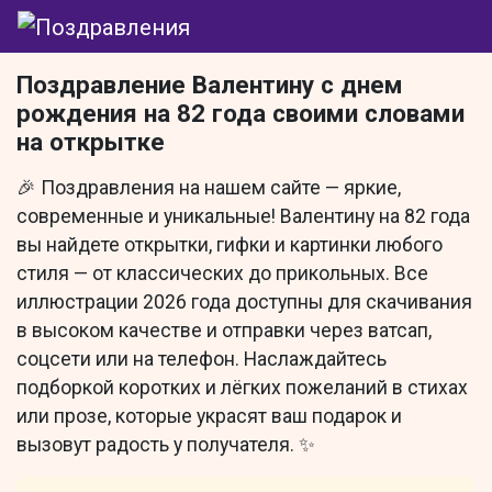
Поздравление Валентину с днем
рождения на 82 года своими словами
на открытке
🎉 Поздравления на нашем сайте — яркие,
современные и уникальные! Валентину на 82 года
вы найдете открытки, гифки и картинки любого
стиля — от классических до прикольных. Все
иллюстрации 2026 года доступны для скачивания
в высоком качестве и отправки через ватсап,
соцсети или на телефон. Наслаждайтесь
подборкой коротких и лёгких пожеланий в стихах
или прозе, которые украсят ваш подарок и
вызовут радость у получателя. ✨