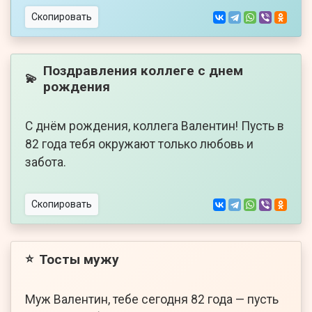
Скопировать
Поздравления коллеге с днем
💫
рождения
С днём рождения, коллега Валентин! Пусть в
82 года тебя окружают только любовь и
забота.
Скопировать
Тосты мужу
⭐
Муж Валентин, тебе сегодня 82 года — пусть