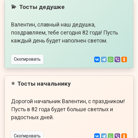
Тосты дедушке
💫
Валентин, славный наш дедушка,
поздравляем, тебе сегодня 82 года! Пусть
каждый день будет наполнен светом.
Скопировать
Тосты начальнику
⭐
Дорогой начальник Валентин, с праздником!
Пусть в 82 года будет больше светлых и
радостных дней.
Скопировать