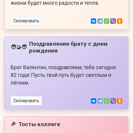
жизни будет много радости и тепла.
Скопировать
Поздравления брату с днем
🧑‍🤝‍🧑
рождения
Брат Валентин, поздравляем, тебе сегодня
82 года! Пусть твой путь будет светлым и
лёгким.
Скопировать
Тосты коллеге
🎉