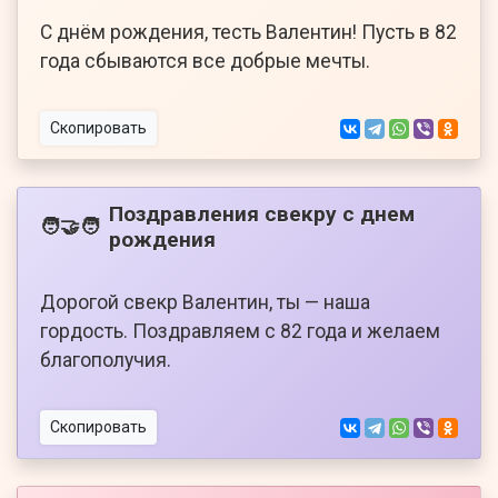
С днём рождения, тесть Валентин! Пусть в 82
года сбываются все добрые мечты.
Скопировать
Поздравления свекру с днем
🧑‍🤝‍🧑
рождения
Дорогой свекр Валентин, ты — наша
гордость. Поздравляем с 82 года и желаем
благополучия.
Скопировать