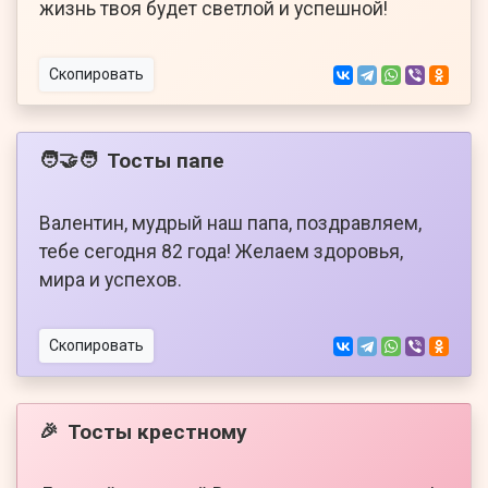
жизнь твоя будет светлой и успешной!
Скопировать
Тосты папе
🧑‍🤝‍🧑
Валентин, мудрый наш папа, поздравляем,
тебе сегодня 82 года! Желаем здоровья,
мира и успехов.
Скопировать
Тосты крестному
🎉