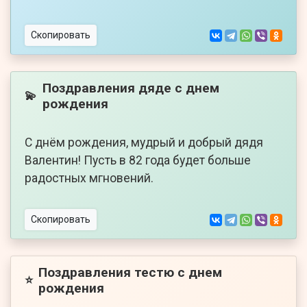
Скопировать
Поздравления дяде с днем
💫
рождения
С днём рождения, мудрый и добрый дядя
Валентин! Пусть в 82 года будет больше
радостных мгновений.
Скопировать
Поздравления тестю с днем
⭐
рождения