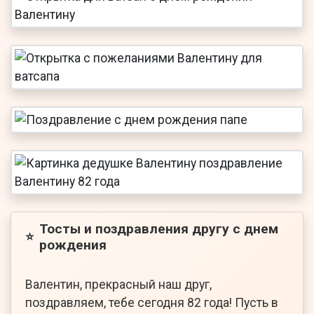
Тосты и поздравления другу с днем
⭐
рождения
Валентин, прекрасный наш друг,
поздравляем, тебе сегодня 82 года! Пусть в