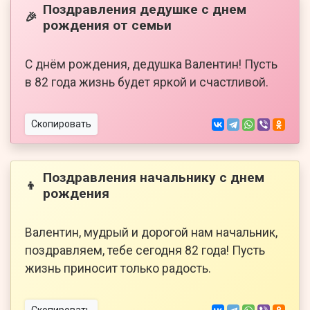
Поздравления дедушке с днем
🎉
рождения от семьи
С днём рождения, дедушка Валентин! Пусть
в 82 года жизнь будет яркой и счастливой.
Скопировать
Поздравления начальнику с днем
👦
рождения
Валентин, мудрый и дорогой нам начальник,
поздравляем, тебе сегодня 82 года! Пусть
жизнь приносит только радость.