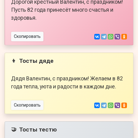
Дорогой крестный Валентин, с праздником!
Пусть 82 года принесёт много счастья и
здоровья.
Скопировать
Тосты дяде
👦
Дядя Валентин, с праздником! Желаем в 82
года тепла, уюта и радости в каждом дне.
Скопировать
Тосты тестю
🤝