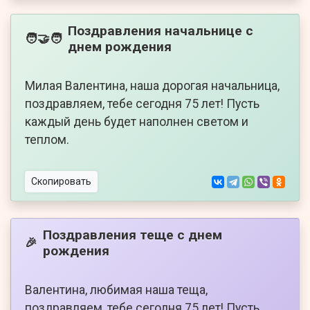
Поздравления начальнице с
🧑‍🤝‍🧑
днем рождения
Милая Валентина, наша дорогая начальница,
поздравляем, тебе сегодня 75 лет! Пусть
каждый день будет наполнен светом и
теплом.
Скопировать
Поздравления теще с днем
🎉
рождения
Валентина, любимая наша теща,
поздравляем, тебе сегодня 75 лет! Пусть