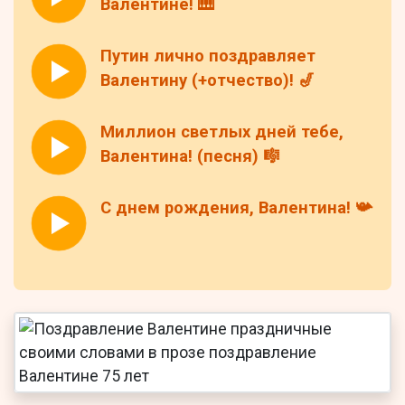
Валентине! 🎹
Путин лично поздравляет
Валентину (+отчество)! 🎷
Миллион светлых дней тебе,
Валентина! (песня) 🎼
С днем рождения, Валентина! 📯