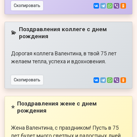
Скопировать
Поздравления коллеге с днем
💫
рождения
Дорогая коллега Валентина, в твой 75 лет
желаем тепла, успеха и вдохновения.
Скопировать
Поздравления жене с днем
⭐
рождения
Жена Валентина, с праздником! Пусть в 75
лет будет много светлых и радостных дней.