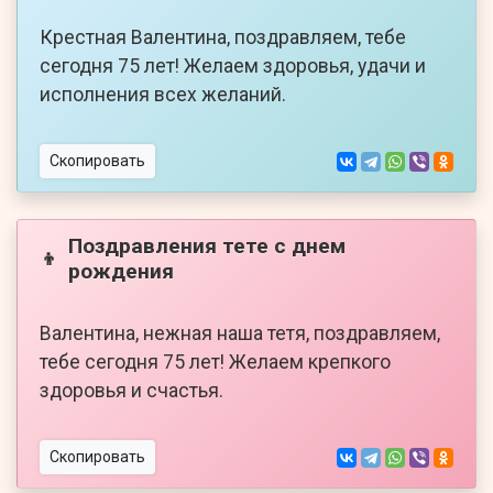
Крестная Валентина, поздравляем, тебе
сегодня 75 лет! Желаем здоровья, удачи и
исполнения всех желаний.
Скопировать
Поздравления тете с днем
👦
рождения
Валентина, нежная наша тетя, поздравляем,
тебе сегодня 75 лет! Желаем крепкого
здоровья и счастья.
Скопировать