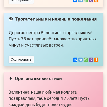
Скопировать
Трогательные и нежные пожелания
🎁
Дорогая сестра Валентина, с праздником!
Пусть 75 лет принесёт множество приятных
минут и счастливых встреч.
Скопировать
Оригинальные стихи
👦
Валентина, наша любимая коллега,
поздравляем, тебе сегодня 75 лет! Пусть
каждый день будет полон чудес.