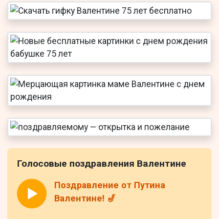
Голосовые поздравления Валентине
Поздравление от Путина
Валентине! 🎷