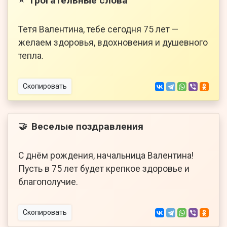
Трогательные слова
⭐
Тетя Валентина, тебе сегодня 75 лет —
желаем здоровья, вдохновения и душевного
тепла.
Скопировать
Веселые поздравления
🤝
С днём рождения, начальница Валентина!
Пусть в 75 лет будет крепкое здоровье и
благополучие.
Скопировать