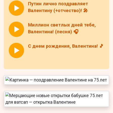
Путин лично поздравляет
Валентину (+отчество)! 🎤
Миллион светлых дней тебе,
Валентина! (песня) 🎧
С днем рождения, Валентина! 🎵