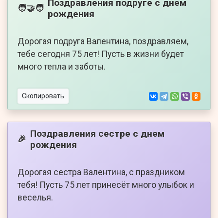
Поздравления подруге с днем
🧑‍🤝‍🧑
рождения
Дорогая подруга Валентина, поздравляем,
тебе сегодня 75 лет! Пусть в жизни будет
много тепла и заботы.
Скопировать
Поздравления сестре с днем
🎉
рождения
Дорогая сестра Валентина, с праздником
тебя! Пусть 75 лет принесёт много улыбок и
веселья.