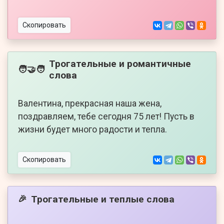
Скопировать
Трогательные и романтичные
🧑‍🤝‍🧑
слова
Валентина, прекрасная наша жена,
поздравляем, тебе сегодня 75 лет! Пусть в
жизни будет много радости и тепла.
Скопировать
Трогательные и теплые слова
🎉