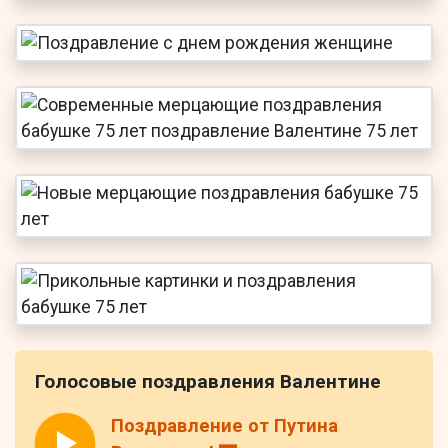
Голосовые поздравления Валентине
Поздравление от Путина