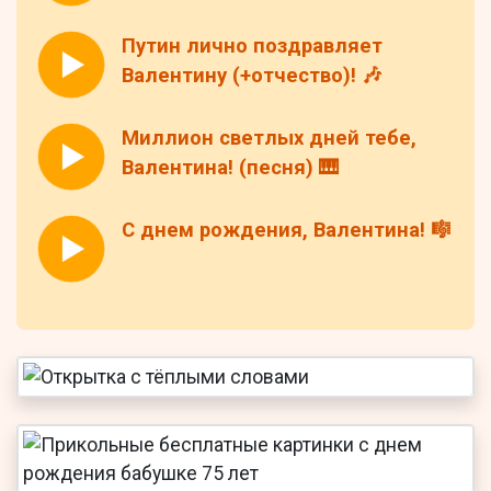
Путин лично поздравляет
Валентину (+отчество)! 🎶
Миллион светлых дней тебе,
Валентина! (песня) 🎹
С днем рождения, Валентина! 🎼