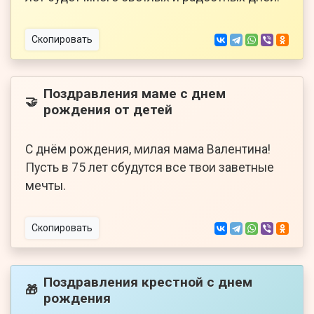
Скопировать
Поздравления маме с днем
🤝
рождения от детей
С днём рождения, милая мама Валентина!
Пусть в 75 лет сбудутся все твои заветные
мечты.
Скопировать
Поздравления крестной с днем
🎁
рождения