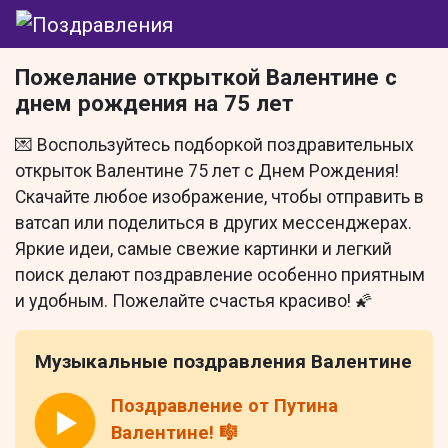
Пожелание открыткой Валентине с
днем рождения на 75 лет
💌 Воспользуйтесь подборкой поздравительных
открыток Валентине 75 лет с Днем Рождения!
Скачайте любое изображение, чтобы отправить в
ватсап или поделиться в других мессенджерах.
Яркие идеи, самые свежие картинки и легкий
поиск делают поздравление особенно приятным
и удобным. Пожелайте счастья красиво! 🌠
Музыкальные поздравления Валентине
Поздравление от Путина
Валентине! 🎼