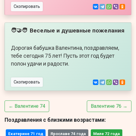
Скопировать
Веселые и душевные пожелания
🧑‍🤝‍🧑
Дорогая бабушка Валентина, поздравляем,
тебе сегодня 75 лет! Пусть этот год будет
полон удачи и радости.
Скопировать
← Валентине 74
Валентине 76 →
Поздравления с близкими возрастами:
Екатерине 71 год
Ярославе 74 года
Миле 72 года