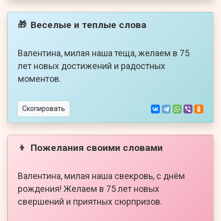
Веселые и теплые слова
🎁
Валентина, милая наша теща, желаем в 75
лет новых достижений и радостных
моментов.
Скопировать
Пожелания своими словами
👦
Валентина, милая наша свекровь, с днём
рождения! Желаем в 75 лет новых
свершений и приятных сюрпризов.