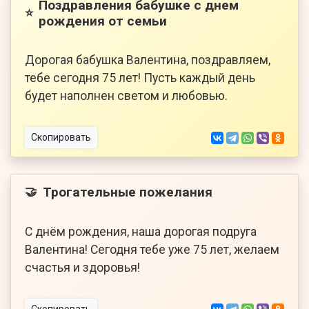
Поздравления бабушке с днем
⭐
рождения от семьи
Дорогая бабушка Валентина, поздравляем,
тебе сегодня 75 лет! Пусть каждый день
будет наполнен светом и любовью.
Скопировать
Трогательные пожелания
🤝
С днём рождения, наша дорогая подруга
Валентина! Сегодня тебе уже 75 лет, желаем
счастья и здоровья!