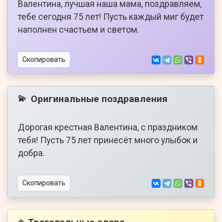
Валентина, лучшая наша мама, поздравляем,
тебе сегодня 75 лет! Пусть каждый миг будет
наполнен счастьем и светом.
Скопировать
Оригинальные поздравления
💫
Дорогая крестная Валентина, с праздником
тебя! Пусть 75 лет принесёт много улыбок и
добра.
Скопировать