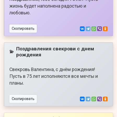
жизнь будет наполнена радостью и
любовью.
Скопировать
Поздравления свекрови с днем
💫
рождения
Свекровь Валентина, с днём рождения!
Пусть в 75 лет исполняются все мечты и
планы.
Скопировать