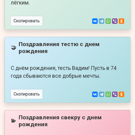
лёгким.
Скопировать
Поздравления тестю с днем
🤝
рождения
С днём рождения, тесть Вадим! Пусть в 74
года сбываются все добрые мечты.
Скопировать
Поздравления свекру с днем
💫
рождения