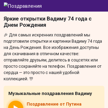
Яркие открытки Вадиму 74 года с
Днем Рождения
🎉 Для самых искренних поздравлений мы
подготовили открытки и картинки Вадиму 74 года
на День Рождения. Все изображения доступны
для скачивания в отличном качестве:
отправляйте друзьям, делитесь в соцсетях или
просто сохраняйте на телефон. Поздравления от
сердца — это просто с нашей удобной
коллекцией. 🎊
Музыкальные поздравления Вадиму
Поздравление от Путина