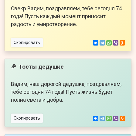
Свекр Вадим, поздравляем, тебе сегодня 74
года! Пусть каждый момент приносит
радость и умиротворение.
Скопировать
Тосты дедушке
🎉
Вадим, наш дорогой дедушка, поздравляем,
тебе сегодня 74 года! Пусть жизнь будет
полна света и добра.
Скопировать