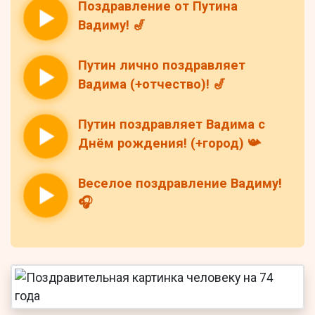
Поздравление от Путина
Вадиму! 🎷
Путин лично поздравляет
Вадима (+отчество)! 🎷
Путин поздравляет Вадима с
Днём рождения! (+город) 📯
Веселое поздравление Вадиму!
🎧