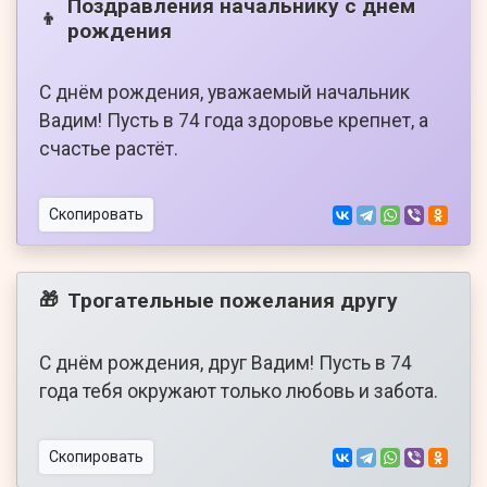
Поздравления начальнику с днем
👦
рождения
С днём рождения, уважаемый начальник
Вадим! Пусть в 74 года здоровье крепнет, а
счастье растёт.
Скопировать
Трогательные пожелания другу
🎁
С днём рождения, друг Вадим! Пусть в 74
года тебя окружают только любовь и забота.
Скопировать