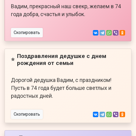
Вадим, прекрасный наш свекр, желаем в 74
года добра, счастья и улыбок.
Скопировать
Поздравления дедушке с днем
⭐
рождения от семьи
Дорогой дедушка Вадим, с праздником!
Пусть в 74 года будет больше светлых и
радостных дней.
Скопировать