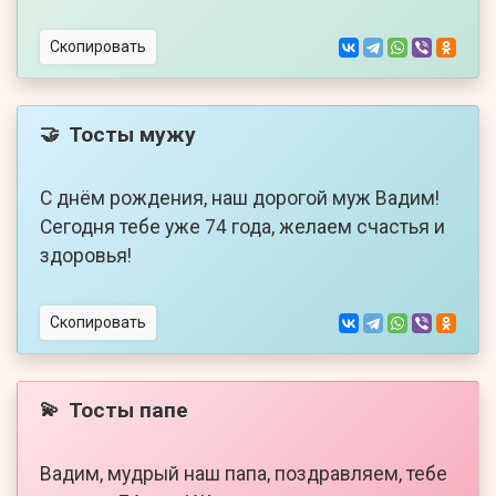
Скопировать
Тосты мужу
🤝
С днём рождения, наш дорогой муж Вадим!
Сегодня тебе уже 74 года, желаем счастья и
здоровья!
Скопировать
Тосты папе
💫
Вадим, мудрый наш папа, поздравляем, тебе