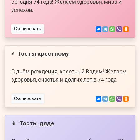
сегодня 74 года! Желаем здоровья, мира и
успехов.
Скопировать
Тосты крестному
⭐
С днём рождения, крестный Вадим! Желаем
здоровья, счастья и долгих лет в 74 года.
Скопировать
Тосты дяде
👦