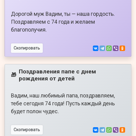
Дорогой муж Вадим, ты — наша гордость.
Поздравляем с 74 года и желаем
благополучия.
Скопировать
Поздравления папе с днем
🎁
рождения от детей
Вадим, наш любимый папа, поздравляем,
тебе сегодня 74 года! Пусть каждый день
будет полон чудес.
Скопировать