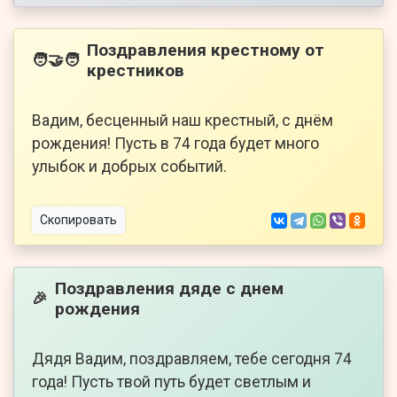
Поздравления крестному от
🧑‍🤝‍🧑
крестников
Вадим, бесценный наш крестный, с днём
рождения! Пусть в 74 года будет много
улыбок и добрых событий.
Скопировать
Поздравления дяде с днем
🎉
рождения
Дядя Вадим, поздравляем, тебе сегодня 74
года! Пусть твой путь будет светлым и