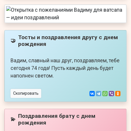
Тосты и поздравления другу с днем
🤝
рождения
Вадим, славный наш друг, поздравляем, тебе
сегодня 74 года! Пусть каждый день будет
наполнен светом.
Скопировать
Поздравления брату с днем
💫
рождения