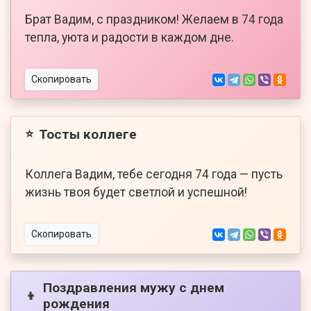
Брат Вадим, с праздником! Желаем в 74 года
тепла, уюта и радости в каждом дне.
Скопировать
Тосты коллеге
⭐
Коллега Вадим, тебе сегодня 74 года — пусть
жизнь твоя будет светлой и успешной!
Скопировать
Поздравления мужу с днем
👦
рождения