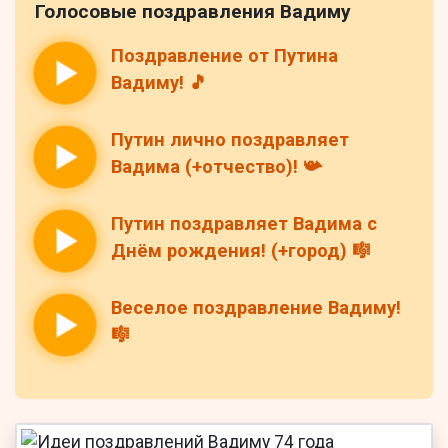
Голосовые поздравления Вадиму
Поздравление от Путина
Вадиму! 🎵
Путин лично поздравляет
Вадима (+отчество)! 📯
Путин поздравляет Вадима с
Днём рождения! (+город) 🎼
Веселое поздравление Вадиму!
🎼