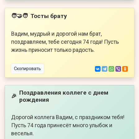
Тосты брату
🧑‍🤝‍🧑
Вадим, мудрый и дорогой нам брат,
поздравляем, тебе сегодня 74 года! Пусть
жизнь приносит только радость.
Скопировать
Поздравления коллеге с днем
🎉
рождения
Дорогой коллега Вадим, с праздником тебя!
Пусть 74 года принесёт много улыбок и
веселья.