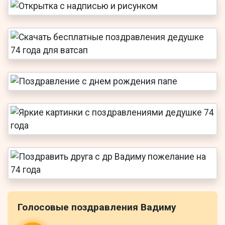
Голосовые поздравления Вадиму