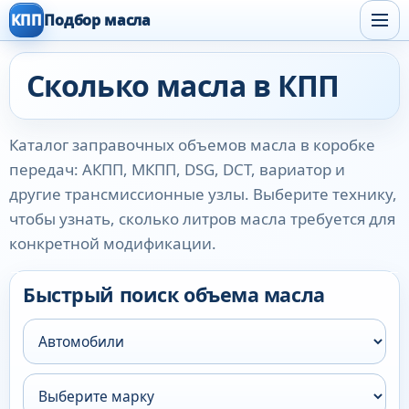
КПП
Подбор масла
Сколько масла в КПП
Каталог заправочных объемов масла в коробке
передач: АКПП, МКПП, DSG, DCT, вариатор и
другие трансмиссионные узлы. Выберите технику,
чтобы узнать, сколько литров масла требуется для
конкретной модификации.
Быстрый поиск объема масла