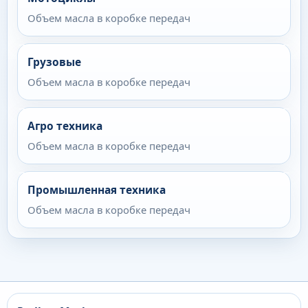
Объем масла в коробке передач
Грузовые
Объем масла в коробке передач
Агро техника
Объем масла в коробке передач
Промышленная техника
Объем масла в коробке передач