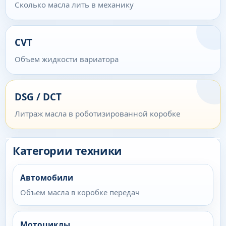
Сколько масла лить в механику
CVT
Объем жидкости вариатора
DSG / DCT
Литраж масла в роботизированной коробке
Категории техники
Автомобили
Объем масла в коробке передач
Мотоциклы