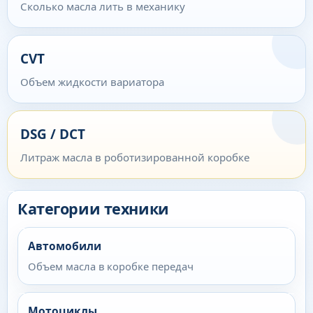
Сколько масла лить в механику
CVT
Объем жидкости вариатора
DSG / DCT
Литраж масла в роботизированной коробке
Категории техники
Автомобили
Объем масла в коробке передач
Мотоциклы