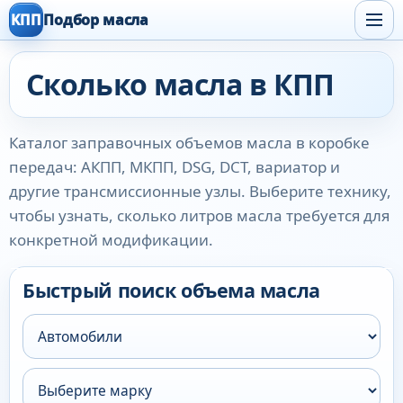
КПП
Подбор масла
Сколько масла в КПП
Каталог заправочных объемов масла в коробке
передач: АКПП, МКПП, DSG, DCT, вариатор и
другие трансмиссионные узлы. Выберите технику,
чтобы узнать, сколько литров масла требуется для
конкретной модификации.
Быстрый поиск объема масла