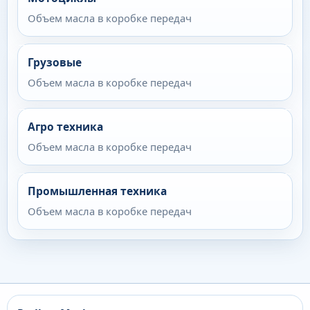
Объем масла в коробке передач
Грузовые
Объем масла в коробке передач
Агро техника
Объем масла в коробке передач
Промышленная техника
Объем масла в коробке передач