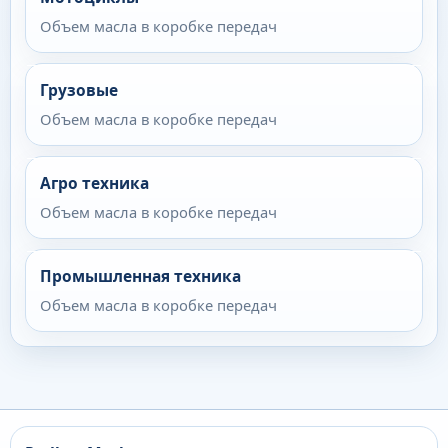
Объем масла в коробке передач
Грузовые
Объем масла в коробке передач
Агро техника
Объем масла в коробке передач
Промышленная техника
Объем масла в коробке передач