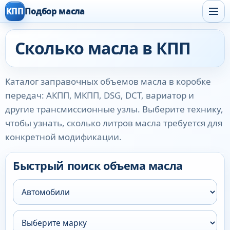
КПП
Подбор масла
Сколько масла в КПП
Каталог заправочных объемов масла в коробке
передач: АКПП, МКПП, DSG, DCT, вариатор и
другие трансмиссионные узлы. Выберите технику,
чтобы узнать, сколько литров масла требуется для
конкретной модификации.
Быстрый поиск объема масла