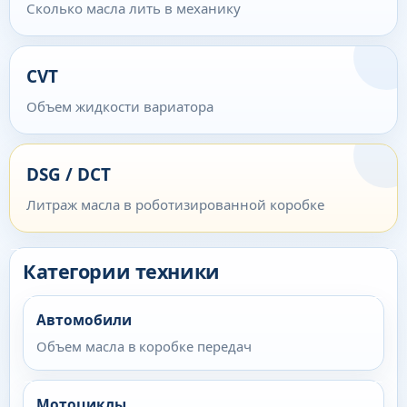
Сколько масла лить в механику
CVT
Объем жидкости вариатора
DSG / DCT
Литраж масла в роботизированной коробке
Категории техники
Автомобили
Объем масла в коробке передач
Мотоциклы