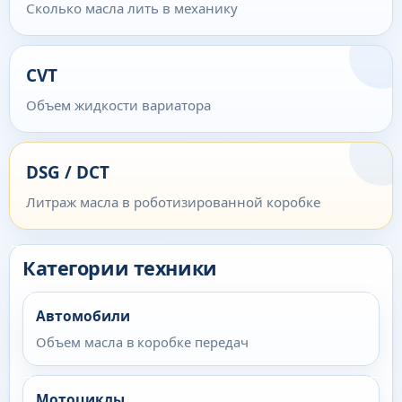
Сколько масла лить в механику
CVT
Объем жидкости вариатора
DSG / DCT
Литраж масла в роботизированной коробке
Категории техники
Автомобили
Объем масла в коробке передач
Мотоциклы