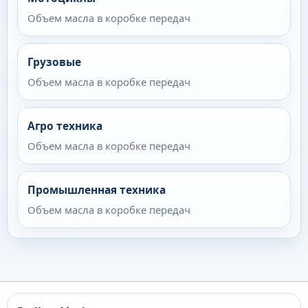
Объем масла в коробке передач
Грузовые
Объем масла в коробке передач
Агро техника
Объем масла в коробке передач
Промышленная техника
Объем масла в коробке передач