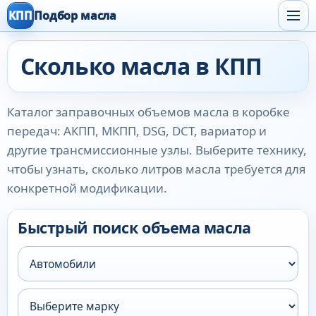
КПП
Подбор масла
Сколько масла в КПП
Каталог заправочных объемов масла в коробке
передач: АКПП, МКПП, DSG, DCT, вариатор и
другие трансмиссионные узлы. Выберите технику,
чтобы узнать, сколько литров масла требуется для
конкретной модификации.
Быстрый поиск объема масла