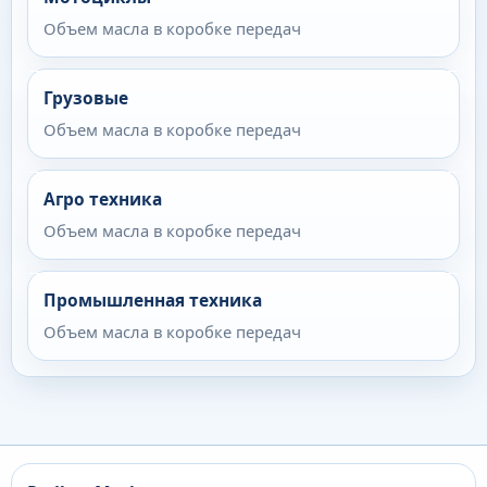
Объем масла в коробке передач
Грузовые
Объем масла в коробке передач
Агро техника
Объем масла в коробке передач
Промышленная техника
Объем масла в коробке передач