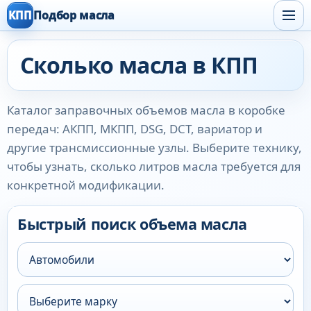
КПП
Подбор масла
Сколько масла в КПП
Каталог заправочных объемов масла в коробке
передач: АКПП, МКПП, DSG, DCT, вариатор и
другие трансмиссионные узлы. Выберите технику,
чтобы узнать, сколько литров масла требуется для
конкретной модификации.
Быстрый поиск объема масла