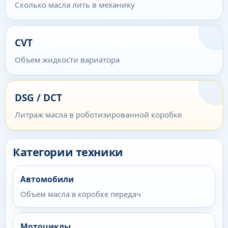
Сколько масла лить в механику
CVT
Объем жидкости вариатора
DSG / DCT
Литраж масла в роботизированной коробке
Категории техники
Автомобили
Объем масла в коробке передач
Мотоциклы