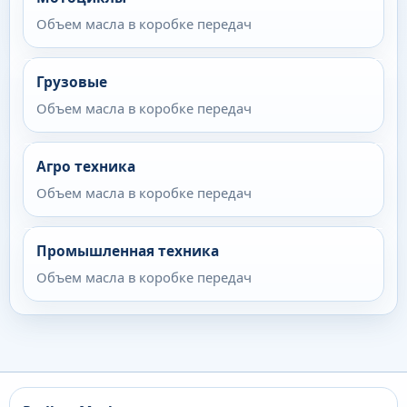
Объем масла в коробке передач
Грузовые
Объем масла в коробке передач
Агро техника
Объем масла в коробке передач
Промышленная техника
Объем масла в коробке передач