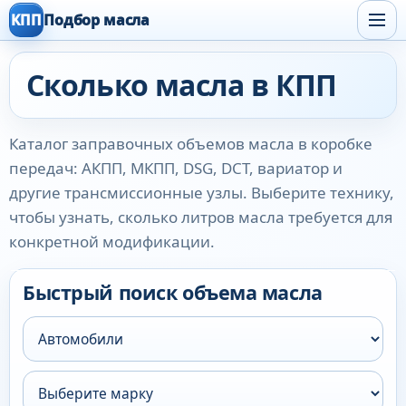
КПП
Подбор масла
Сколько масла в КПП
Каталог заправочных объемов масла в коробке
передач: АКПП, МКПП, DSG, DCT, вариатор и
другие трансмиссионные узлы. Выберите технику,
чтобы узнать, сколько литров масла требуется для
конкретной модификации.
Быстрый поиск объема масла