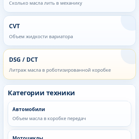
Сколько масла лить в механику
CVT
Объем жидкости вариатора
DSG / DCT
Литраж масла в роботизированной коробке
Категории техники
Автомобили
Объем масла в коробке передач
Мотоциклы