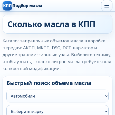
КПП
Подбор масла
Сколько масла в КПП
Каталог заправочных объемов масла в коробке
передач: АКПП, МКПП, DSG, DCT, вариатор и
другие трансмиссионные узлы. Выберите технику,
чтобы узнать, сколько литров масла требуется для
конкретной модификации.
Быстрый поиск объема масла