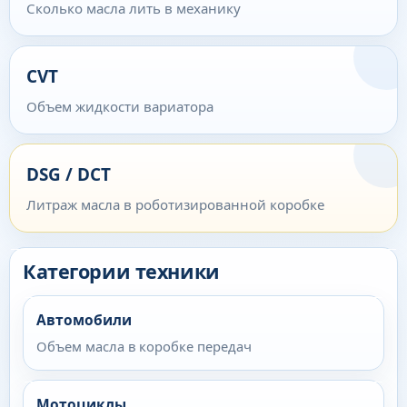
Сколько масла лить в механику
CVT
Объем жидкости вариатора
DSG / DCT
Литраж масла в роботизированной коробке
Категории техники
Автомобили
Объем масла в коробке передач
Мотоциклы