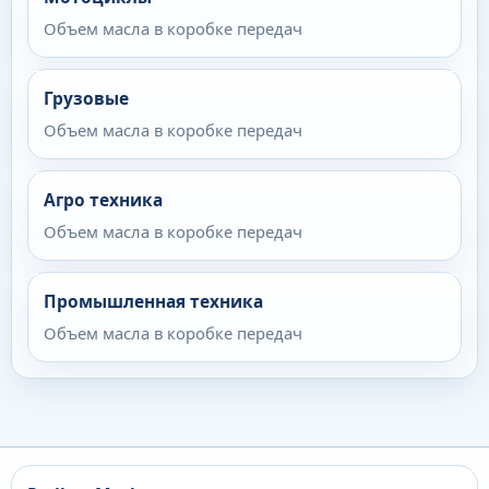
Объем масла в коробке передач
Грузовые
Объем масла в коробке передач
Агро техника
Объем масла в коробке передач
Промышленная техника
Объем масла в коробке передач